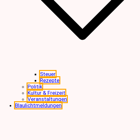
Steuer
Rezepte
Politik
Kultur & Freizeit
Veranstaltungen
Blaulichtmeldungen