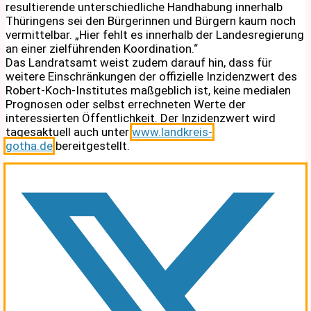
resultierende unterschiedliche Handhabung innerhalb
Thüringens sei den Bürgerinnen und Bürgern kaum noch
vermittelbar. „Hier fehlt es innerhalb der Landesregierung
an einer zielführenden Koordination.“
Das Landratsamt weist zudem darauf hin, dass für
weitere Einschränkungen der offizielle Inzidenzwert des
Robert-Koch-Institutes maßgeblich ist, keine medialen
Prognosen oder selbst errechneten Werte der
interessierten Öffentlichkeit. Der Inzidenzwert wird
tagesaktuell auch unter
www.landkreis-
gotha.de
bereitgestellt.