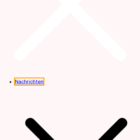
Nachrichten