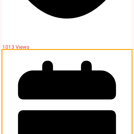
1013 Views