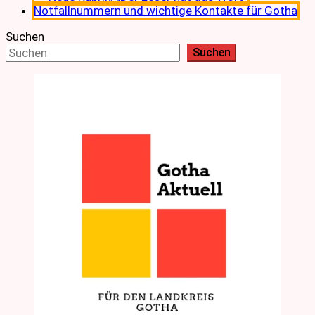
Notfallnummern und wichtige Kontakte für Gotha
Suchen
Suchen