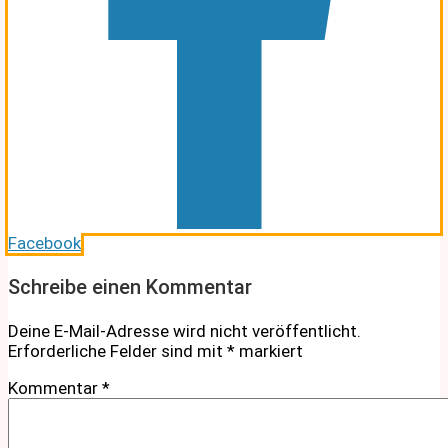
Facebook
Schreibe einen Kommentar
Deine E-Mail-Adresse wird nicht veröffentlicht.
Erforderliche Felder sind mit
*
markiert
Kommentar
*