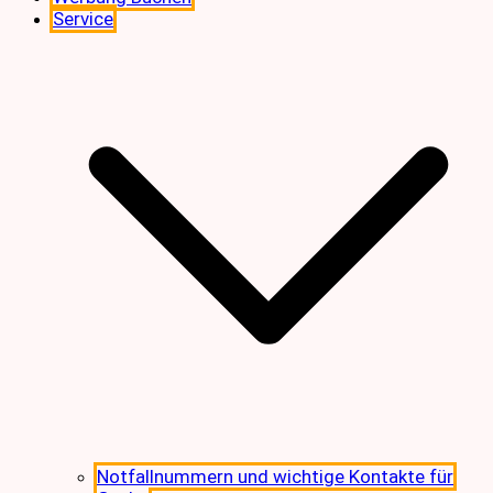
Service
Notfallnummern und wichtige Kontakte für