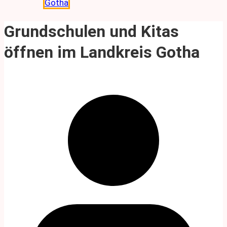
Gotha
Grundschulen und Kitas
öffnen im Landkreis Gotha