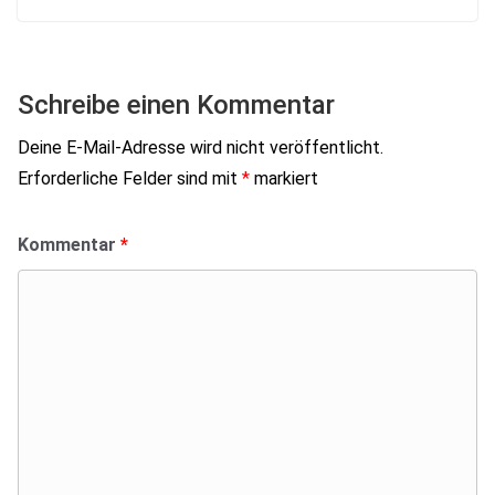
Schreibe einen Kommentar
Deine E-Mail-Adresse wird nicht veröffentlicht.
Erforderliche Felder sind mit
*
markiert
Kommentar
*