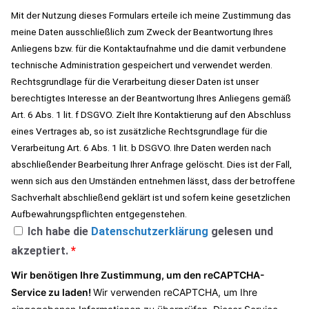
Mit der Nutzung dieses Formulars erteile ich meine Zustimmung das
meine Daten ausschließlich zum Zweck der Beantwortung Ihres
Anliegens bzw. für die Kontaktaufnahme und die damit verbundene
technische Administration gespeichert und verwendet werden.
Rechtsgrundlage für die Verarbeitung dieser Daten ist unser
berechtigtes Interesse an der Beantwortung Ihres Anliegens gemäß
Art. 6 Abs. 1 lit. f DSGVO. Zielt Ihre Kontaktierung auf den Abschluss
eines Vertrages ab, so ist zusätzliche Rechtsgrundlage für die
Verarbeitung Art. 6 Abs. 1 lit. b DSGVO. Ihre Daten werden nach
abschließender Bearbeitung Ihrer Anfrage gelöscht. Dies ist der Fall,
wenn sich aus den Umständen entnehmen lässt, dass der betroffene
Sachverhalt abschließend geklärt ist und sofern keine gesetzlichen
Aufbewahrungspflichten entgegenstehen.
Ich habe die
Datenschutzerklärung
gelesen und
akzeptiert.
*
Wir benötigen Ihre Zustimmung, um den reCAPTCHA-
Service zu laden!
Wir verwenden reCAPTCHA, um Ihre