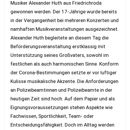
Musiker Alexander Huth aus Friedrichroda
gewonnen werden. Der 17-Jährige wurde bereits
in der Vergangenheit bei mehreren Konzerten und
namhaften Musikveranstaltungen ausgezeichnet.
Alexander Huth begleitete an diesem Tag die
Beförderungsveranstaltung erstklassig mit
Unterstützung seines Großvaters, sowohl im
festlichen als auch harmonischen Sinne. Konform
der Corona-Bestimmungen setzte er vor luftiger
Kulisse musikalische Akzente. Die Anforderungen
an Polizeibeamtinnen und Polizeibeamte in der
heutigen Zeit sind hoch. Auf dem Papier und als
Eignungsvoraussetzungen stehen Aspekte wie
Fachwissen, Sportlichkeit, Team- oder
Entscheidungsfähigkeit. Doch im Alltag werden