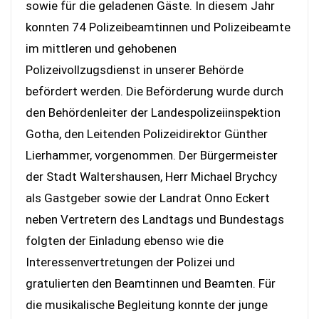
sowie für die geladenen Gäste. In diesem Jahr
konnten 74 Polizeibeamtinnen und Polizeibeamte
im mittleren und gehobenen
Polizeivollzugsdienst in unserer Behörde
befördert werden. Die Beförderung wurde durch
den Behördenleiter der Landespolizeiinspektion
Gotha, den Leitenden Polizeidirektor Günther
Lierhammer, vorgenommen. Der Bürgermeister
der Stadt Waltershausen, Herr Michael Brychcy
als Gastgeber sowie der Landrat Onno Eckert
neben Vertretern des Landtags und Bundestags
folgten der Einladung ebenso wie die
Interessenvertretungen der Polizei und
gratulierten den Beamtinnen und Beamten. Für
die musikalische Begleitung konnte der junge