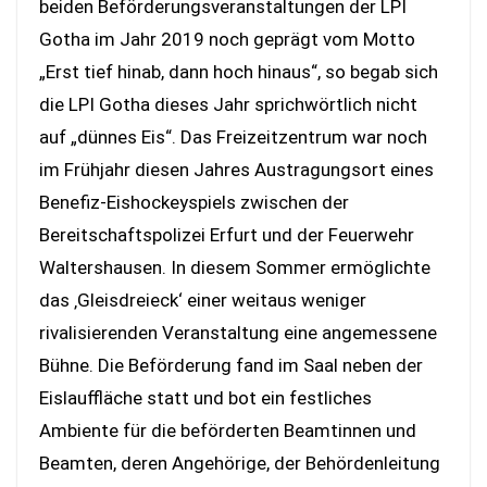
beiden Beförderungsveranstaltungen der LPI
Gotha im Jahr 2019 noch geprägt vom Motto
„Erst tief hinab, dann hoch hinaus“, so begab sich
die LPI Gotha dieses Jahr sprichwörtlich nicht
auf „dünnes Eis“. Das Freizeitzentrum war noch
im Frühjahr diesen Jahres Austragungsort eines
Benefiz-Eishockeyspiels zwischen der
Bereitschaftspolizei Erfurt und der Feuerwehr
Waltershausen. In diesem Sommer ermöglichte
das ‚Gleisdreieck‘ einer weitaus weniger
rivalisierenden Veranstaltung eine angemessene
Bühne. Die Beförderung fand im Saal neben der
Eislauffläche statt und bot ein festliches
Ambiente für die beförderten Beamtinnen und
Beamten, deren Angehörige, der Behördenleitung