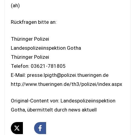
(ah)
Rückfragen bitte an:
Thüringer Polizei
Landespolizeiinspektion Gotha
Thüringer Polizei
Telefon: 03621-781805
E-Mail: presse.lpigth@polizei.thueringen.de
http://www.thueringen.de/th3/polizei/index.aspx
Original-Content von: Landespolizeiinspektion
Gotha, übermittelt durch news aktuell