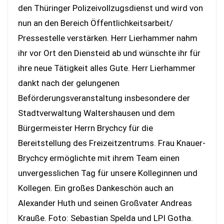
den Thüringer Polizeivollzugsdienst und wird von
nun an den Bereich Öffentlichkeitsarbeit/
Pressestelle verstärken. Herr Lierhammer nahm
ihr vor Ort den Diensteid ab und wünschte ihr für
ihre neue Tätigkeit alles Gute. Herr Lierhammer
dankt nach der gelungenen
Beförderungsveranstaltung insbesondere der
Stadtverwaltung Waltershausen und dem
Bürgermeister Herrn Brychcy für die
Bereitstellung des Freizeitzentrums. Frau Knauer-
Brychcy ermöglichte mit ihrem Team einen
unvergesslichen Tag für unsere Kolleginnen und
Kollegen. Ein großes Dankeschön auch an
Alexander Huth und seinen Großvater Andreas
Krauße. Foto: Sebastian Spelda und LPI Gotha.