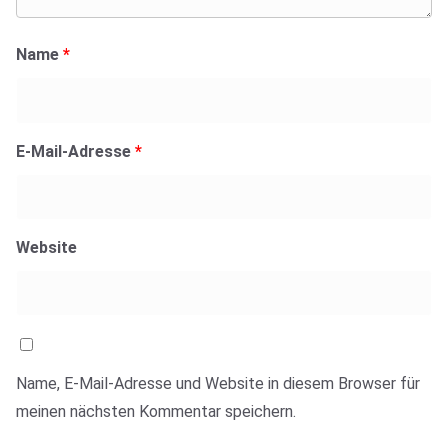
Name
*
E-Mail-Adresse
*
Website
Name, E-Mail-Adresse und Website in diesem Browser für
meinen nächsten Kommentar speichern.