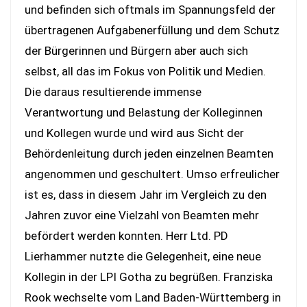
und befinden sich oftmals im Spannungsfeld der
übertragenen Aufgabenerfüllung und dem Schutz
der Bürgerinnen und Bürgern aber auch sich
selbst, all das im Fokus von Politik und Medien.
Die daraus resultierende immense
Verantwortung und Belastung der Kolleginnen
und Kollegen wurde und wird aus Sicht der
Behördenleitung durch jeden einzelnen Beamten
angenommen und geschultert. Umso erfreulicher
ist es, dass in diesem Jahr im Vergleich zu den
Jahren zuvor eine Vielzahl von Beamten mehr
befördert werden konnten. Herr Ltd. PD
Lierhammer nutzte die Gelegenheit, eine neue
Kollegin in der LPI Gotha zu begrüßen. Franziska
Rook wechselte vom Land Baden-Württemberg in