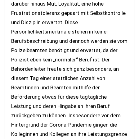
darüber hinaus Mut, Loyalität, eine hohe
Frustrationstoleranz gepaart mit Selbstkontrolle
und Disziplin erwartet. Diese
Persönlichkeitsmerkmale stehen in keiner
Berufsbeschreibung und dennoch werden sie vom
Polizeibeamten benötigt und erwartet, da der
Polizist eben kein „normaler“ Beruf ist. Der
Behördenleiter freute sich ganz besonders, an
diesem Tag einer stattlichen Anzahl von
Beamtinnen und Beamten mithilfe der
Beförderung etwas für diese tagtägliche
Leistung und deren Hingabe an ihren Beruf
zurückgeben zu können. Insbesondere vor dem
Hintergrund der Corona-Pandemie gingen die
Kolleginnen und Kollegen an ihre Leistungsgrenze