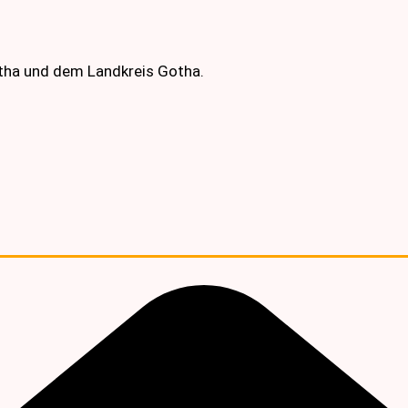
otha und dem Landkreis Gotha.