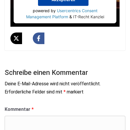
powered by
Usercentrics Consent
Management Platform
&
IT-Recht Kanzlei
Schreibe einen Kommentar
Deine E-Mail-Adresse wird nicht veröffentlicht.
Erforderliche Felder sind mit
*
markiert
Kommentar
*