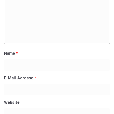
Name
*
E-Mail-Adresse
*
Website