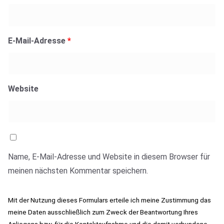
E-Mail-Adresse
*
Website
Name, E-Mail-Adresse und Website in diesem Browser für
meinen nächsten Kommentar speichern.
Mit der Nutzung dieses Formulars erteile ich meine Zustimmung das
meine Daten ausschließlich zum Zweck der Beantwortung Ihres
Anliegens bzw. für die Kontaktaufnahme und die damit verbundene