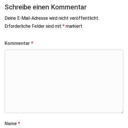
Schreibe einen Kommentar
Deine E-Mail-Adresse wird nicht veröffentlicht.
Erforderliche Felder sind mit
*
markiert
Kommentar
*
Name
*