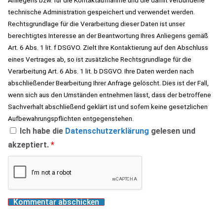
technische Administration gespeichert und verwendet werden.
Rechtsgrundlage für die Verarbeitung dieser Daten ist unser
berechtigtes Interesse an der Beantwortung Ihres Anliegens gemäß
Art. 6 Abs. 1 lit. f DSGVO. Zielt Ihre Kontaktierung auf den Abschluss
eines Vertrages ab, so ist zusätzliche Rechtsgrundlage für die
Verarbeitung Art. 6 Abs. 1 lit. b DSGVO. Ihre Daten werden nach
abschließender Bearbeitung Ihrer Anfrage gelöscht. Dies ist der Fall,
wenn sich aus den Umständen entnehmen lässt, dass der betroffene
Sachverhalt abschließend geklärt ist und sofern keine gesetzlichen
Aufbewahrungspflichten entgegenstehen.
Ich habe die
Datenschutzerklärung
gelesen und
akzeptiert.
*