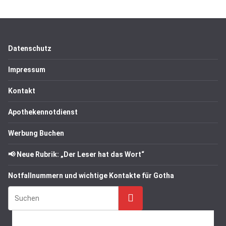
Datenschutz
Impressum
Kontakt
Apothekennotdienst
Werbung Buchen
📢 Neue Rubrik: „Der Leser hat das Wort“
Notfallnummern und wichtige Kontakte für Gotha
Suchen