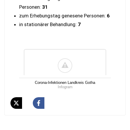
Personen:
31
zum Erhebungstag genesene Personen:
6
in stationärer Behandlung:
7
Corona-Infektionen Landkreis Gotha
Infogram