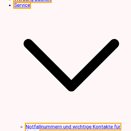
Service
Notfallnummern und wichtige Kontakte für