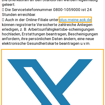
geleert.
 Die Servicetelefonnummer 0800-1059000 ist 24
Stunden erreichbar.
 Auch in der Online-Filiale unter
plus.meine.aok.de
können registrierte Versicherte zahlreiche Anliegen
erledigen, z. B. Arbeitsunfähigkeitsbe-scheinigungen
hochladen, Erstattungen beantragen, Bescheinigungen
anfordern, ihre persönlichen Daten ändern, eine neue
elektronische Gesundheitskarte beantragen u.v.m.