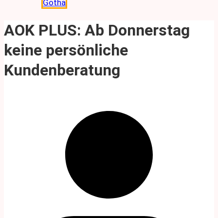
Gotha
AOK PLUS: Ab Donnerstag
keine persönliche
Kundenberatung