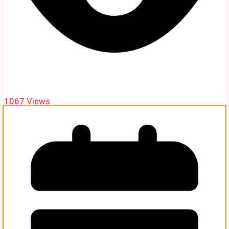
1067 Views