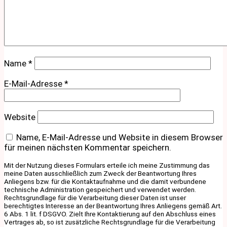
Name
*
E-Mail-Adresse
*
Website
Name, E-Mail-Adresse und Website in diesem Browser
für meinen nächsten Kommentar speichern.
Mit der Nutzung dieses Formulars erteile ich meine Zustimmung das
meine Daten ausschließlich zum Zweck der Beantwortung Ihres
Anliegens bzw. für die Kontaktaufnahme und die damit verbundene
technische Administration gespeichert und verwendet werden.
Rechtsgrundlage für die Verarbeitung dieser Daten ist unser
berechtigtes Interesse an der Beantwortung Ihres Anliegens gemäß Art.
6 Abs. 1 lit. f DSGVO. Zielt Ihre Kontaktierung auf den Abschluss eines
Vertrages ab, so ist zusätzliche Rechtsgrundlage für die Verarbeitung