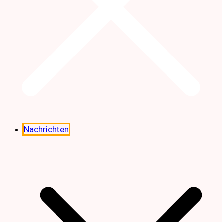
Nachrichten