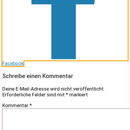
Facebook
Schreibe einen Kommentar
Deine E-Mail-Adresse wird nicht veröffentlicht.
Erforderliche Felder sind mit
*
markiert
Kommentar
*