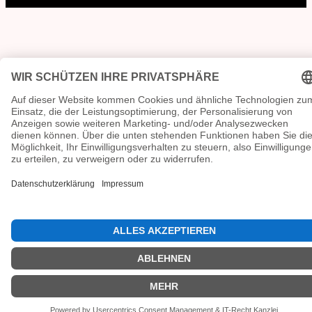
Lokalen verpflichtet.