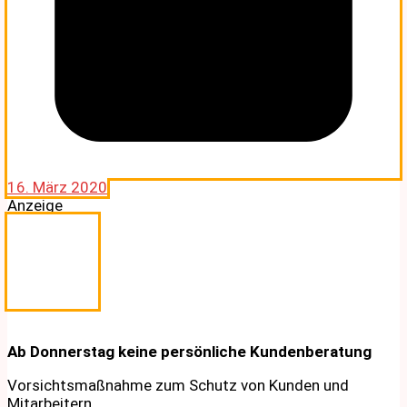
16. März 2020
Anzeige
Ab Donnerstag keine persönliche Kundenberatung
Vorsichtsmaßnahme zum Schutz von Kunden und
Mitarbeitern