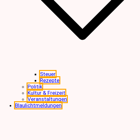
Steuer
Rezepte
Politik
Kultur & Freizeit
Veranstaltungen
Blaulichtmeldungen