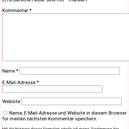
Kommentar
*
Name
*
E-Mail-Adresse
*
Website
Name, E-Mail-Adresse und Website in diesem Browser
für meinen nächsten Kommentar speichern.
Mit der Nutzung dieses Formulars erteile ich meine Zustimmung das