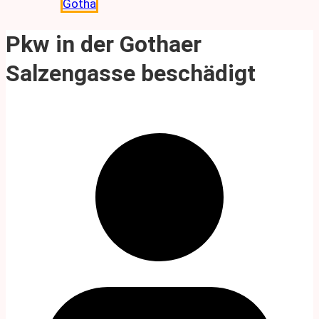
Gotha
Pkw in der Gothaer
Salzengasse beschädigt