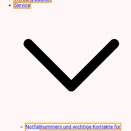
Service
Notfallnummern und wichtige Kontakte für