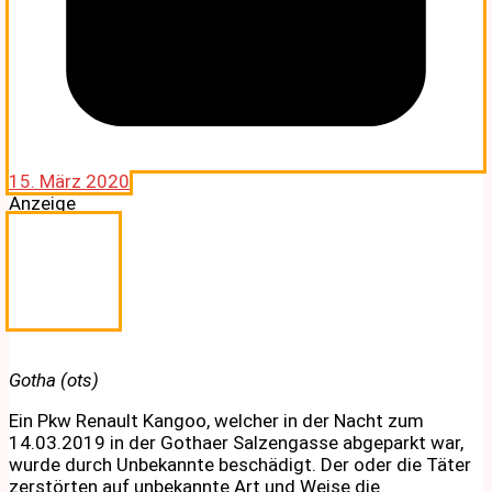
15. März 2020
Anzeige
Gotha (ots)
Ein Pkw Renault Kangoo, welcher in der Nacht zum
14.03.2019 in der Gothaer Salzengasse abgeparkt war,
wurde durch Unbekannte beschädigt. Der oder die Täter
zerstörten auf unbekannte Art und Weise die