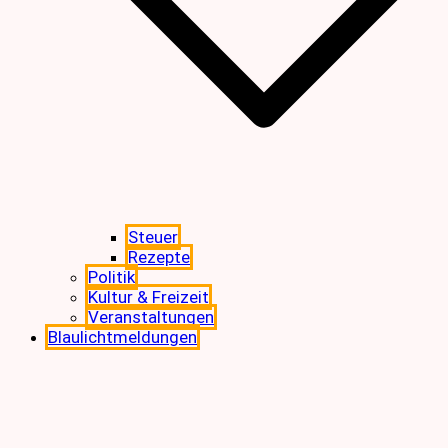
Steuer
Rezepte
Politik
Kultur & Freizeit
Veranstaltungen
Blaulichtmeldungen