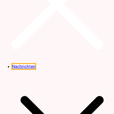
Nachrichten