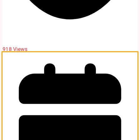
918 Views