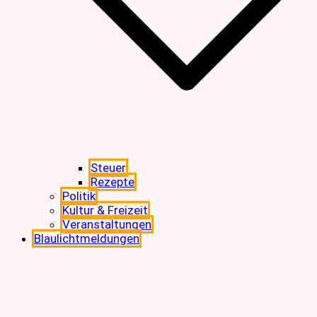
Steuer
Rezepte
Politik
Kultur & Freizeit
Veranstaltungen
Blaulichtmeldungen