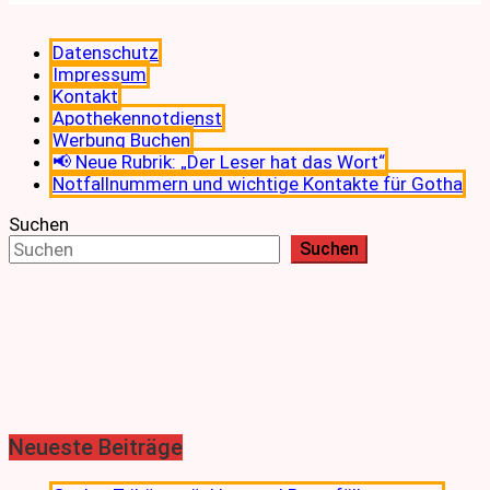
Datenschutz
Impressum
Kontakt
Apothekennotdienst
Werbung Buchen
📢 Neue Rubrik: „Der Leser hat das Wort“
Notfallnummern und wichtige Kontakte für Gotha
Suchen
Suchen
Neueste Beiträge