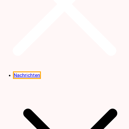
Nachrichten