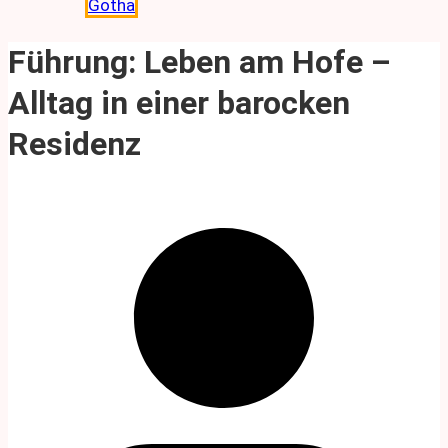
Gotha
Führung: Leben am Hofe –
Alltag in einer barocken
Residenz