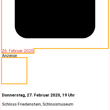
26. Februar 2020
Anzeige
Donnerstag, 27. Februar 2020, 19 Uhr
Schloss Friedenstein, Schlossmuseum