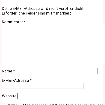
Deine E-Mail-Adresse wird nicht veröffentlicht.
Erforderliche Felder sind mit
*
markiert
Kommentar
*
Name
*
E-Mail-Adresse
*
Website