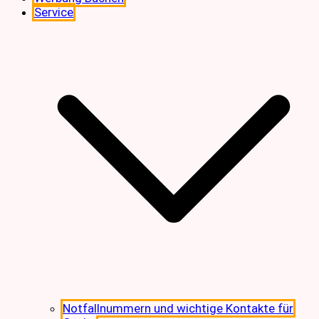
Service
Notfallnummern und wichtige Kontakte für