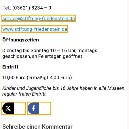
Tel.: (03621) 8234 – 0
service@stiftung-friedenstein.de
www.stiftung-friedenstein.de
Öffnungszeiten
Dienstag bis Sonntag 10 – 16 Uhr, montags
geschlossen, an Feiertagen geöffnet
Eintritt
10,00 Euro (ermäßigt 4,00 Euro)
Kinder und Jugendliche bis 16 Jahre haben in alle Museen
regulär freien Eintritt.
Schreibe einen Kommentar