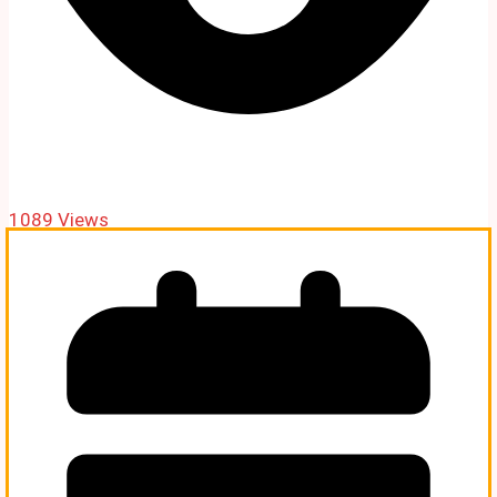
1089 Views