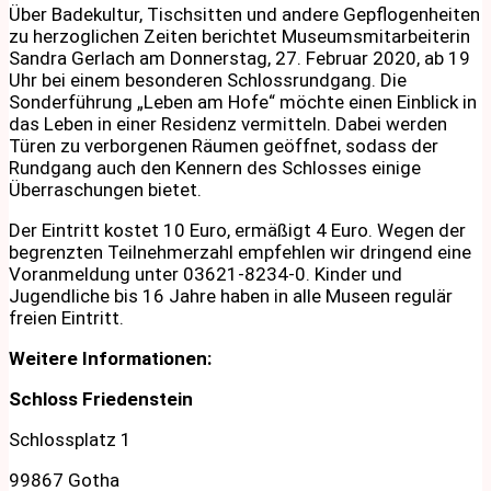
Über Badekultur, Tischsitten und andere Gepflogenheiten
zu herzoglichen Zeiten berichtet Museumsmitarbeiterin
Sandra Gerlach am Donnerstag, 27. Februar 2020, ab 19
Uhr bei einem besonderen Schlossrundgang. Die
Sonderführung „Leben am Hofe“ möchte einen Einblick in
das Leben in einer Residenz vermitteln. Dabei werden
Türen zu verborgenen Räumen geöffnet, sodass der
Rundgang auch den Kennern des Schlosses einige
Überraschungen bietet.
Der Eintritt kostet 10 Euro, ermäßigt 4 Euro. Wegen der
begrenzten Teilnehmerzahl empfehlen wir dringend eine
Voranmeldung unter 03621-8234-0. Kinder und
Jugendliche bis 16 Jahre haben in alle Museen regulär
freien Eintritt.
Weitere Informationen:
Schloss Friedenstein
Schlossplatz 1
99867 Gotha