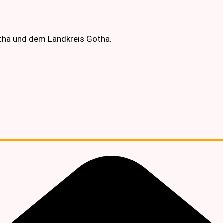
otha und dem Landkreis Gotha.