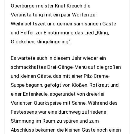
Oberbürgermeister Knut Kreuch die
Veranstaltung mit ein paar Worten zur
Weihnachtszeit und gemeinsam sangen Gäste
und Helfer zur Einstimmung das Lied „Kling,
Glöckchen, klingelingeling“.
Es wartete auch in diesem Jahr wieder ein
schmackhaftes Drei-Gänge-Menü auf die großen
und kleinen Gäste, das mit einer Pilz-Creme-
Suppe begann, gefolgt von Klößen, Rotkraut und
einer Entenkeule, abgerundet von dreierlei
Varianten Quarkspeise mit Sahne. Während des
Festessens war eine durchweg zufriedene
Stimmung im Raum zu spüren und zum
Abschluss bekamen die kleinen Gäste noch einen