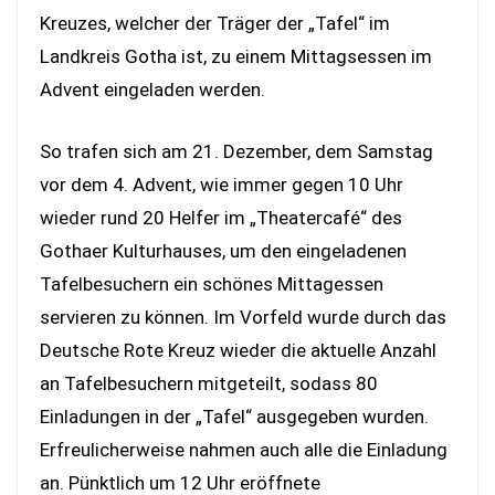
Kreuzes, welcher der Träger der „Tafel“ im
Landkreis Gotha ist, zu einem Mittagsessen im
Advent eingeladen werden.
So trafen sich am 21. Dezember, dem Samstag
vor dem 4. Advent, wie immer gegen 10 Uhr
wieder rund 20 Helfer im „Theatercafé“ des
Gothaer Kulturhauses, um den eingeladenen
Tafelbesuchern ein schönes Mittagessen
servieren zu können. Im Vorfeld wurde durch das
Deutsche Rote Kreuz wieder die aktuelle Anzahl
an Tafelbesuchern mitgeteilt, sodass 80
Einladungen in der „Tafel“ ausgegeben wurden.
Erfreulicherweise nahmen auch alle die Einladung
an. Pünktlich um 12 Uhr eröffnete