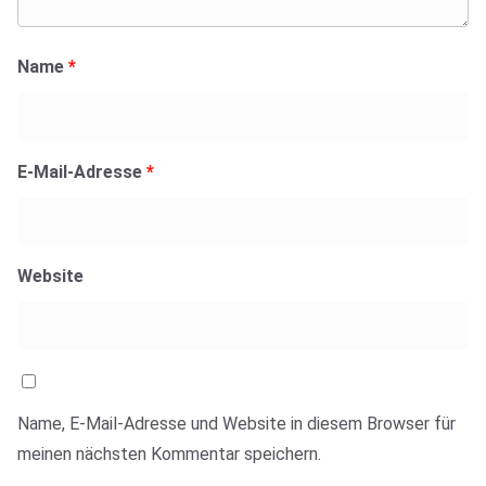
Name
*
E-Mail-Adresse
*
Website
Name, E-Mail-Adresse und Website in diesem Browser für
meinen nächsten Kommentar speichern.