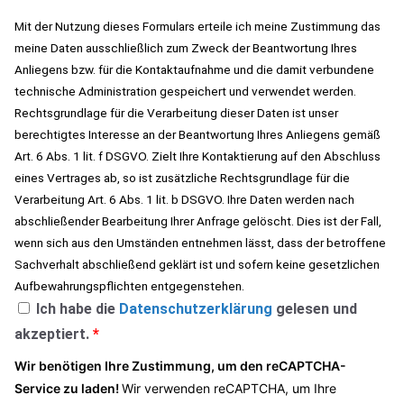
Mit der Nutzung dieses Formulars erteile ich meine Zustimmung das
meine Daten ausschließlich zum Zweck der Beantwortung Ihres
Anliegens bzw. für die Kontaktaufnahme und die damit verbundene
technische Administration gespeichert und verwendet werden.
Rechtsgrundlage für die Verarbeitung dieser Daten ist unser
berechtigtes Interesse an der Beantwortung Ihres Anliegens gemäß
Art. 6 Abs. 1 lit. f DSGVO. Zielt Ihre Kontaktierung auf den Abschluss
eines Vertrages ab, so ist zusätzliche Rechtsgrundlage für die
Verarbeitung Art. 6 Abs. 1 lit. b DSGVO. Ihre Daten werden nach
abschließender Bearbeitung Ihrer Anfrage gelöscht. Dies ist der Fall,
wenn sich aus den Umständen entnehmen lässt, dass der betroffene
Sachverhalt abschließend geklärt ist und sofern keine gesetzlichen
Aufbewahrungspflichten entgegenstehen.
Ich habe die
Datenschutzerklärung
gelesen und
akzeptiert.
*
Wir benötigen Ihre Zustimmung, um den reCAPTCHA-
Service zu laden!
Wir verwenden reCAPTCHA, um Ihre