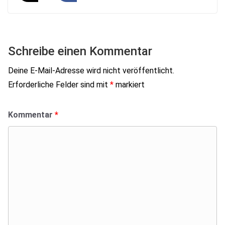
Schreibe einen Kommentar
Deine E-Mail-Adresse wird nicht veröffentlicht.
Erforderliche Felder sind mit
*
markiert
Kommentar
*