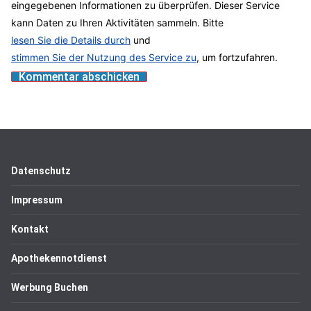
eingegebenen Informationen zu überprüfen. Dieser Service
kann Daten zu Ihren Aktivitäten sammeln. Bitte
lesen Sie die Details durch
und
stimmen Sie der Nutzung des Service zu
, um fortzufahren.
Datenschutz
Impressum
Kontakt
Apothekennotdienst
Werbung Buchen