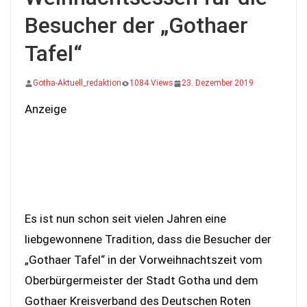
Besucher der „Gothaer
Tafel“
Gotha-Aktuell_redaktion
1084 Views
23. Dezember 2019
Anzeige
Es ist nun schon seit vielen Jahren eine
liebgewonnene Tradition, dass die Besucher der
„Gothaer Tafel“ in der Vorweihnachtszeit vom
Oberbürgermeister der Stadt Gotha und dem
Gothaer Kreisverband des Deutschen Roten