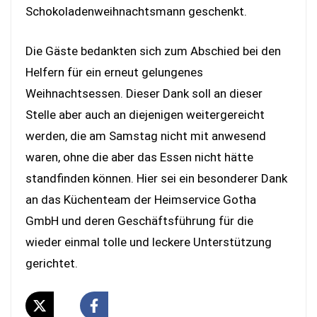
Schokoladenweihnachtsmann geschenkt.
Die Gäste bedankten sich zum Abschied bei den
Helfern für ein erneut gelungenes
Weihnachtsessen. Dieser Dank soll an dieser
Stelle aber auch an diejenigen weitergereicht
werden, die am Samstag nicht mit anwesend
waren, ohne die aber das Essen nicht hätte
standfinden können. Hier sei ein besonderer Dank
an das Küchenteam der Heimservice Gotha
GmbH und deren Geschäftsführung für die
wieder einmal tolle und leckere Unterstützung
gerichtet.