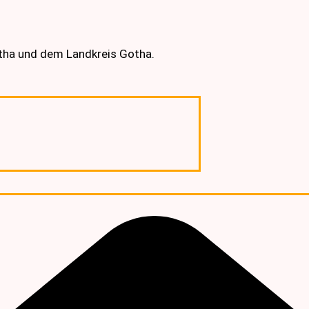
otha und dem Landkreis Gotha.