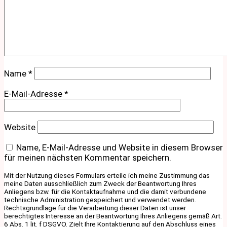
Name
*
E-Mail-Adresse
*
Website
Name, E-Mail-Adresse und Website in diesem Browser
für meinen nächsten Kommentar speichern.
Mit der Nutzung dieses Formulars erteile ich meine Zustimmung das
meine Daten ausschließlich zum Zweck der Beantwortung Ihres
Anliegens bzw. für die Kontaktaufnahme und die damit verbundene
technische Administration gespeichert und verwendet werden.
Rechtsgrundlage für die Verarbeitung dieser Daten ist unser
berechtigtes Interesse an der Beantwortung Ihres Anliegens gemäß Art.
6 Abs. 1 lit. f DSGVO. Zielt Ihre Kontaktierung auf den Abschluss eines