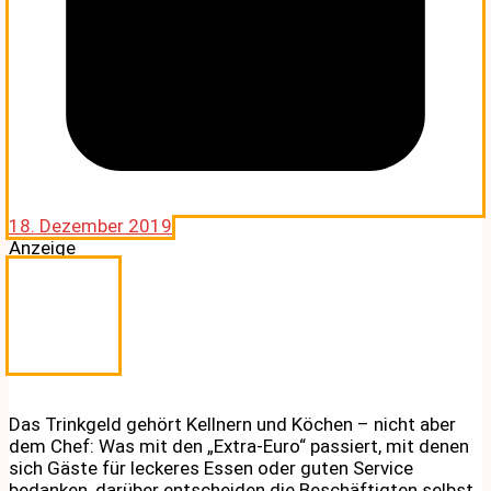
18. Dezember 2019
Anzeige
Das Trinkgeld gehört Kellnern und Köchen – nicht aber
dem Chef: Was mit den „Extra-Euro“ passiert, mit denen
sich Gäste für leckeres Essen oder guten Service
bedanken, darüber entscheiden die Beschäftigten selbst.