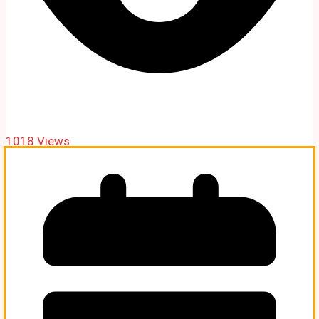
1018 Views