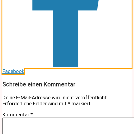
Facebook
Schreibe einen Kommentar
Deine E-Mail-Adresse wird nicht veröffentlicht.
Erforderliche Felder sind mit
*
markiert
Kommentar
*