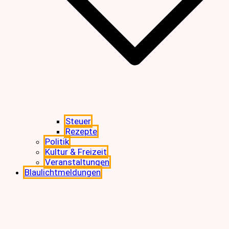
Steuer
Rezepte
Politik
Kultur & Freizeit
Veranstaltungen
Blaulichtmeldungen