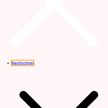
Nachrichten