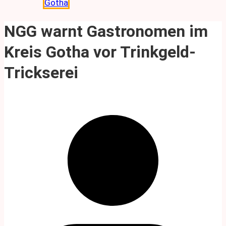
Gotha
NGG warnt Gastronomen im
Kreis Gotha vor Trinkgeld-
Trickserei