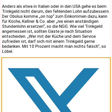
Anders als etwa in Italien oder in den USA gehe es beim
Trinkgeld nicht darum, den fehlenden Lohn aufzubessern.
Der Obolus komme „on top“ zum Einkommen dazu, kann
für Köche, Kellner & Co. aber „nie einen anständigen
Stundenlohn ersetzen“, so die NGG. Wie viel Trinkgeld
angemessen ist, sollten Gäste je nach Situation
entscheiden. „Wer mit der Küche und dem Service
zufrieden ist, darf sich mit einem Trinkgeld gerne
bedanken. Mit 10 Prozent macht man nichts falsch“, so
Löbel.