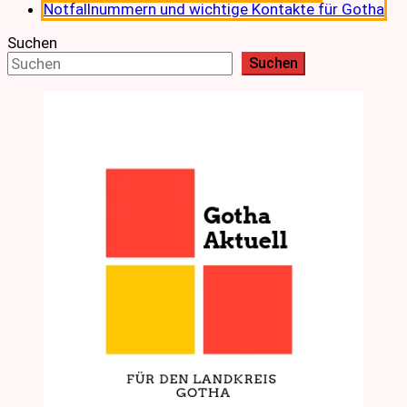
Notfallnummern und wichtige Kontakte für Gotha
Suchen
Suchen