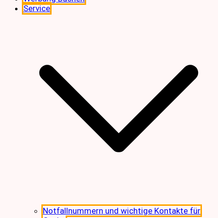
Service
Notfallnummern und wichtige Kontakte für