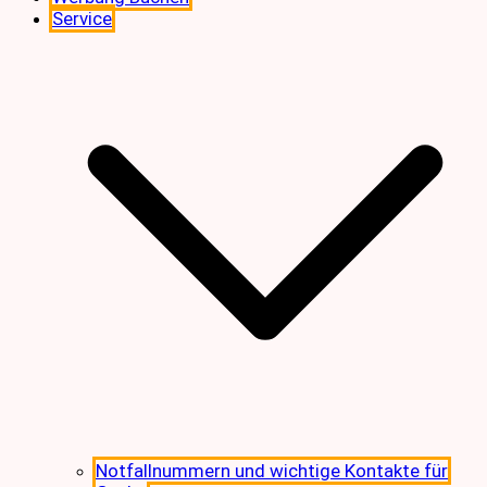
Service
Notfallnummern und wichtige Kontakte für