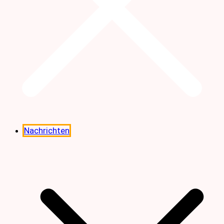
Nachrichten