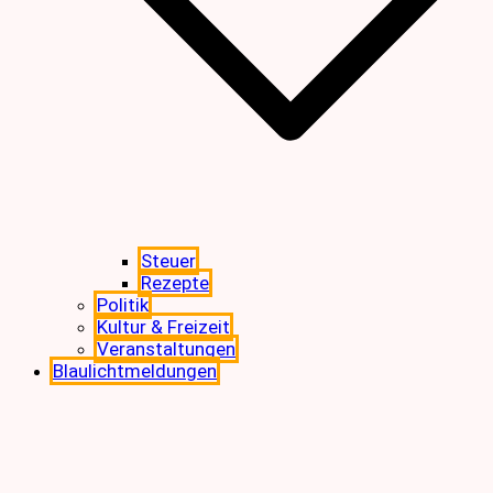
Steuer
Rezepte
Politik
Kultur & Freizeit
Veranstaltungen
Blaulichtmeldungen