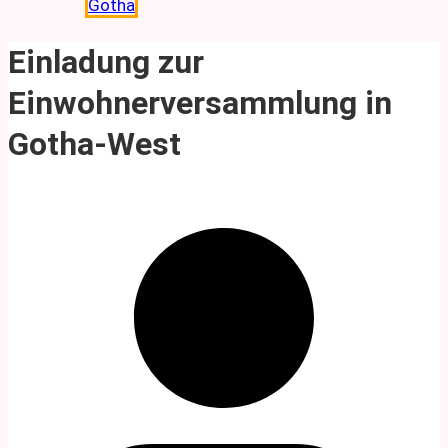
Gotha
Einladung zur
Einwohnerversammlung in
Gotha-West