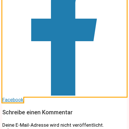
Facebook
Schreibe einen Kommentar
Deine E-Mail-Adresse wird nicht veröffentlicht.