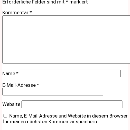
Erforderliche Felder sind mit
*
markiert
Kommentar
*
Name
*
E-Mail-Adresse
*
Website
Name, E-Mail-Adresse und Website in diesem Browser
für meinen nächsten Kommentar speichern.