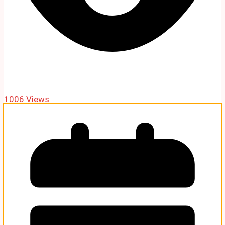
1006 Views