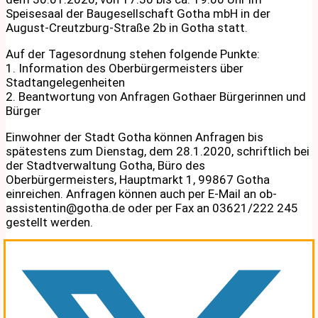
Speisesaal der Baugesellschaft Gotha mbH in der
August-Creutzburg-Straße 2b in Gotha statt.
Auf der Tagesordnung stehen folgende Punkte:
1. Information des Oberbürgermeisters über
Stadtangelegenheiten
2. Beantwortung von Anfragen Gothaer Bürgerinnen und
Bürger
Einwohner der Stadt Gotha können Anfragen bis
spätestens zum Dienstag, dem 28.1.2020, schriftlich bei
der Stadtverwaltung Gotha, Büro des
Oberbürgermeisters, Hauptmarkt 1, 99867 Gotha
einreichen. Anfragen können auch per E-Mail an ob-
assistentin@gotha.de oder per Fax an 03621/222 245
gestellt werden.