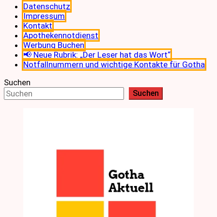
Datenschutz
Impressum
Kontakt
Apothekennotdienst
Werbung Buchen
📢 Neue Rubrik: „Der Leser hat das Wort“
Notfallnummern und wichtige Kontakte für Gotha
Suchen
Suchen