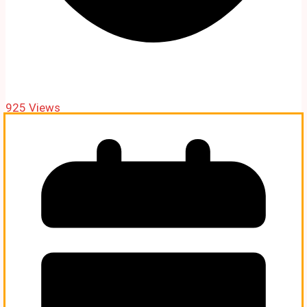
925 Views