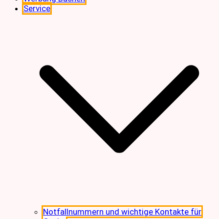
Service
Notfallnummern und wichtige Kontakte für