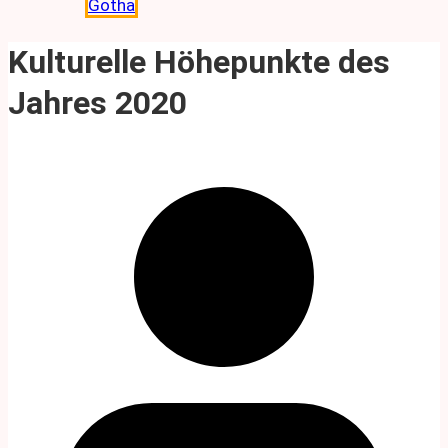
Gotha
Kulturelle Höhepunkte des
Jahres 2020