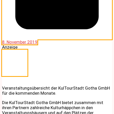
8. November 2019
Anzeige
Veranstaltungsübersicht der KulTourStadt Gotha GmbH
für die kommenden Monate.
Die KulTourStadt Gotha GmbH bietet zusammen mit
ihren Partnern zahlreiche Kulturhäppchen in den
Veranstaltungshäusern und auf den Plätzen der