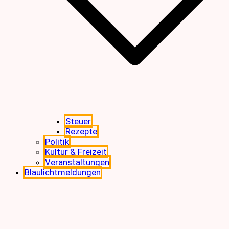
Steuer
Rezepte
Politik
Kultur & Freizeit
Veranstaltungen
Blaulichtmeldungen