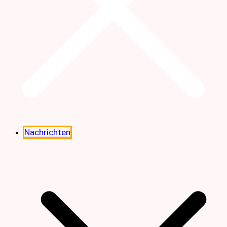
Nachrichten