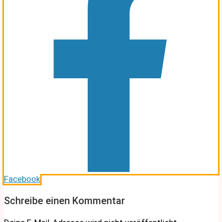
Facebook
Schreibe einen Kommentar