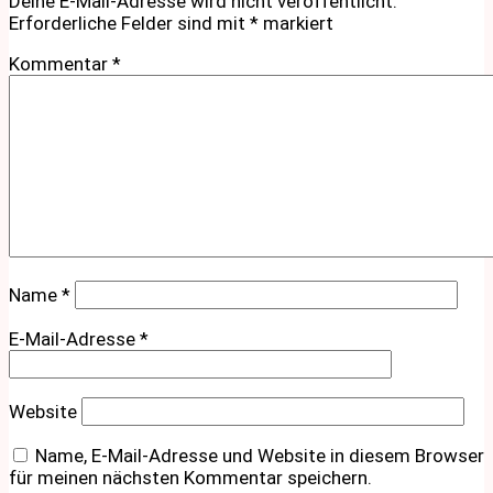
Deine E-Mail-Adresse wird nicht veröffentlicht.
Erforderliche Felder sind mit
*
markiert
Kommentar
*
Name
*
E-Mail-Adresse
*
Website
Name, E-Mail-Adresse und Website in diesem Browser
für meinen nächsten Kommentar speichern.