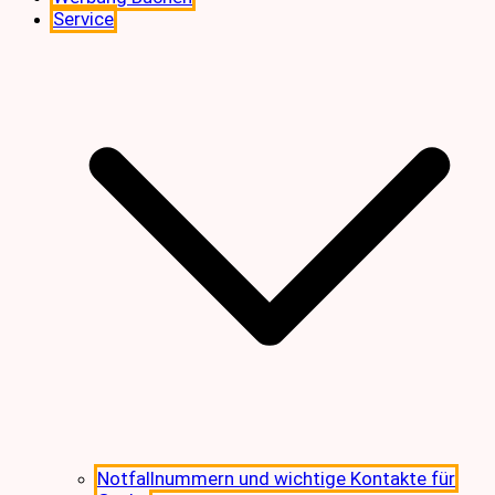
Service
Notfallnummern und wichtige Kontakte für