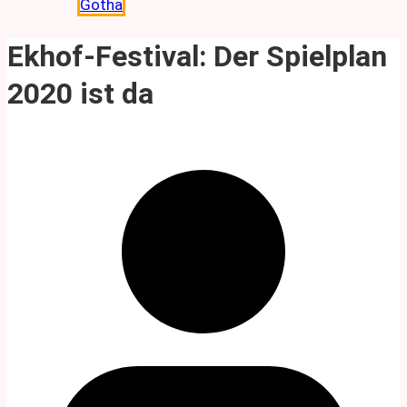
Gotha
Ekhof-Festival: Der Spielplan
2020 ist da