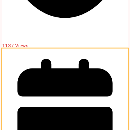
1137 Views