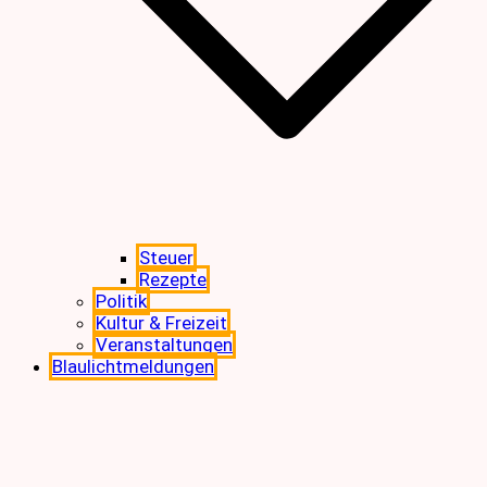
Steuer
Rezepte
Politik
Kultur & Freizeit
Veranstaltungen
Blaulichtmeldungen