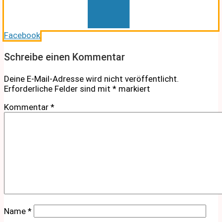
Facebook
Schreibe einen Kommentar
Deine E-Mail-Adresse wird nicht veröffentlicht.
Erforderliche Felder sind mit
*
markiert
Kommentar
*
Name
*