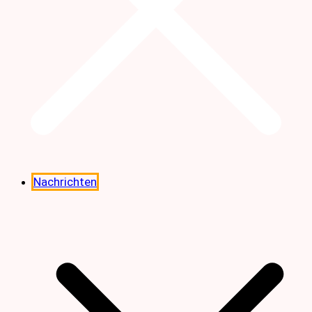
Nachrichten