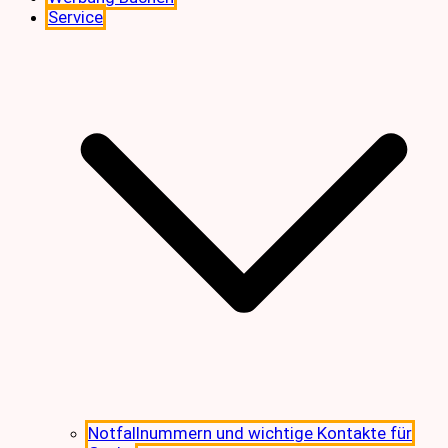
Service
Notfallnummern und wichtige Kontakte für