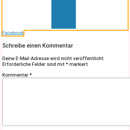
Facebook
Schreibe einen Kommentar
Deine E-Mail-Adresse wird nicht veröffentlicht.
Erforderliche Felder sind mit
*
markiert
Kommentar
*