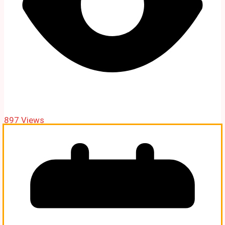
897 Views