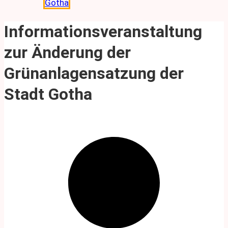
Gotha
Informationsveranstaltung
zur Änderung der
Grünanlagensatzung der
Stadt Gotha