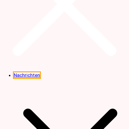
Nachrichten