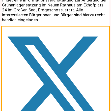
Grünanlagensatzung im Neuen Rathaus am Ekhofplatz
24 im Großen Saal, Erdgeschoss, statt. Alle
interessierten Bürgerinnen und Bürger sind hierzu recht
herzlich eingeladen.