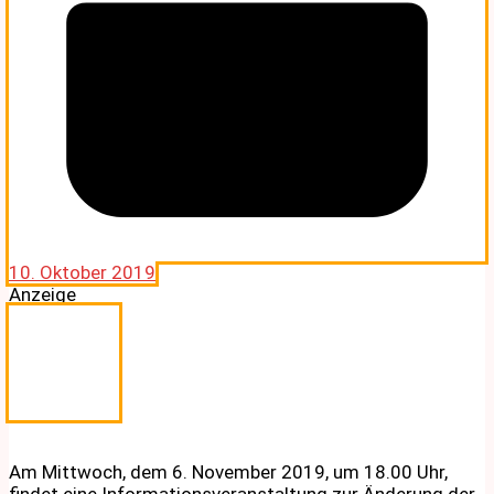
10. Oktober 2019
Anzeige
Am Mittwoch, dem 6. November 2019, um 18.00 Uhr,
findet eine Informationsveranstaltung zur Änderung der