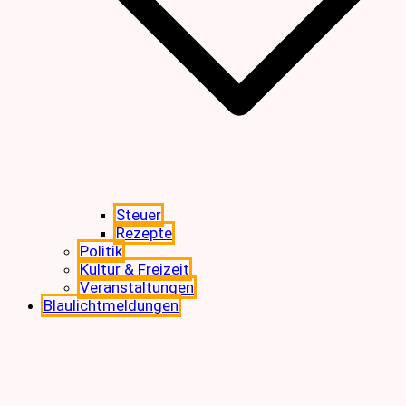
Steuer
Rezepte
Politik
Kultur & Freizeit
Veranstaltungen
Blaulichtmeldungen