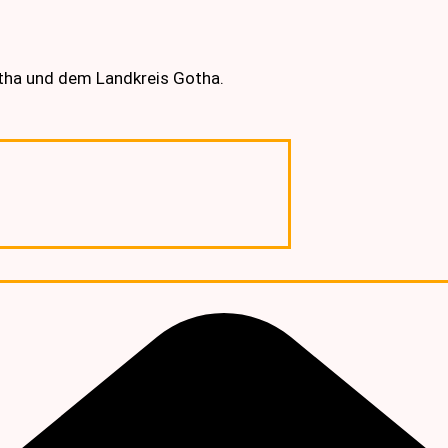
otha und dem Landkreis Gotha.