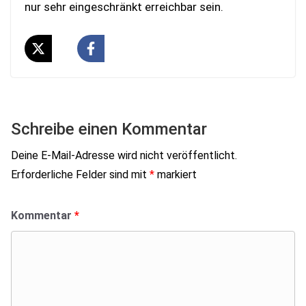
nur sehr eingeschränkt erreichbar sein.
Schreibe einen Kommentar
Deine E-Mail-Adresse wird nicht veröffentlicht.
Erforderliche Felder sind mit
*
markiert
Kommentar
*