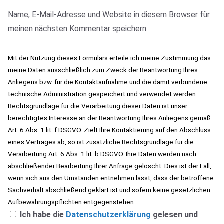
Name, E-Mail-Adresse und Website in diesem Browser für
meinen nächsten Kommentar speichern.
Mit der Nutzung dieses Formulars erteile ich meine Zustimmung das
meine Daten ausschließlich zum Zweck der Beantwortung Ihres
Anliegens bzw. für die Kontaktaufnahme und die damit verbundene
technische Administration gespeichert und verwendet werden.
Rechtsgrundlage für die Verarbeitung dieser Daten ist unser
berechtigtes Interesse an der Beantwortung Ihres Anliegens gemäß
Art. 6 Abs. 1 lit. f DSGVO. Zielt Ihre Kontaktierung auf den Abschluss
eines Vertrages ab, so ist zusätzliche Rechtsgrundlage für die
Verarbeitung Art. 6 Abs. 1 lit. b DSGVO. Ihre Daten werden nach
abschließender Bearbeitung Ihrer Anfrage gelöscht. Dies ist der Fall,
wenn sich aus den Umständen entnehmen lässt, dass der betroffene
Sachverhalt abschließend geklärt ist und sofern keine gesetzlichen
Aufbewahrungspflichten entgegenstehen.
Ich habe die
Datenschutzerklärung
gelesen und