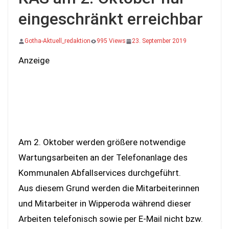
eingeschränkt erreichbar
Gotha-Aktuell_redaktion
995 Views
23. September 2019
Anzeige
Am 2. Oktober werden größere notwendige
Wartungsarbeiten an der Telefonanlage des
Kommunalen Abfallservices durchgeführt.
Aus diesem Grund werden die Mitarbeiterinnen
und Mitarbeiter in Wipperoda während dieser
Arbeiten telefonisch sowie per E-Mail nicht bzw.