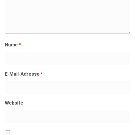
Name
*
E-Mail-Adresse
*
Website