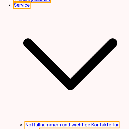
Service
Notfallnummern und wichtige Kontakte für