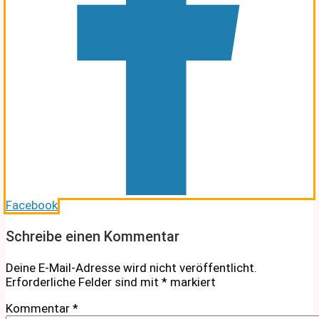
Facebook
Schreibe einen Kommentar
Deine E-Mail-Adresse wird nicht veröffentlicht.
Erforderliche Felder sind mit
*
markiert
Kommentar
*