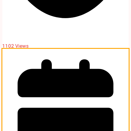
1102 Views