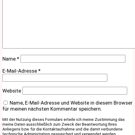
Name
*
E-Mail-Adresse
*
Website
Name, E-Mail-Adresse und Website in diesem Browser
für meinen nächsten Kommentar speichern.
Mit der Nutzung dieses Formulars erteile ich meine Zustimmung das
meine Daten ausschließlich zum Zweck der Beantwortung Ihres
Anliegens bzw. für die Kontaktaufnahme und die damit verbundene
technische Administration gespeichert und verwendet werden.