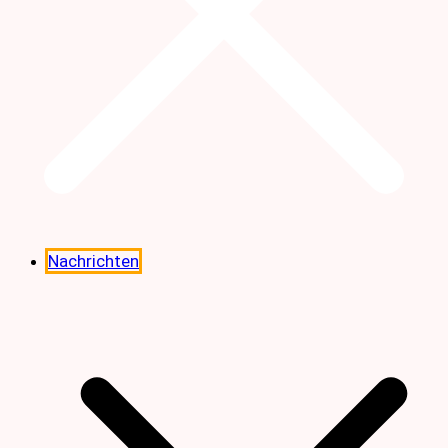
Nachrichten