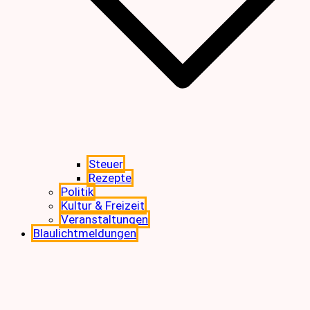
Steuer
Rezepte
Politik
Kultur & Freizeit
Veranstaltungen
Blaulichtmeldungen