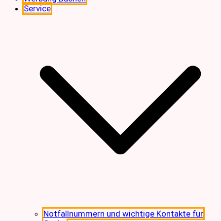
Service
Notfallnummern und wichtige Kontakte für