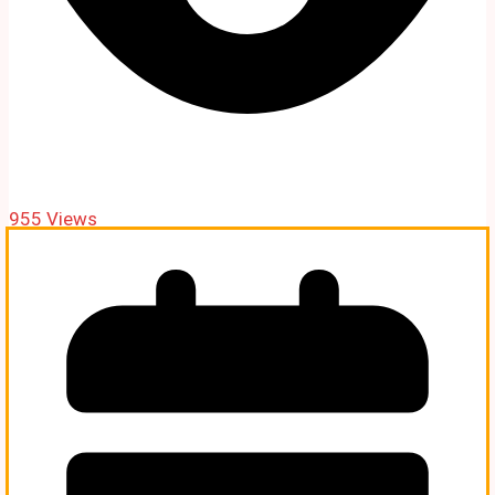
955 Views