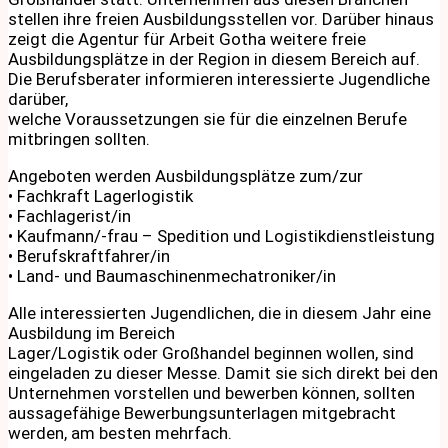
stellen ihre freien Ausbildungsstellen vor. Darüber hinaus
zeigt die Agentur für Arbeit Gotha weitere freie
Ausbildungsplätze in der Region in diesem Bereich auf.
Die Berufsberater informieren interessierte Jugendliche
darüber,
welche Voraussetzungen sie für die einzelnen Berufe
mitbringen sollten.
Angeboten werden Ausbildungsplätze zum/zur
• Fachkraft Lagerlogistik
• Fachlagerist/in
• Kaufmann/-frau – Spedition und Logistikdienstleistung
• Berufskraftfahrer/in
• Land- und Baumaschinenmechatroniker/in
Alle interessierten Jugendlichen, die in diesem Jahr eine
Ausbildung im Bereich
Lager/Logistik oder Großhandel beginnen wollen, sind
eingeladen zu dieser Messe. Damit sie sich direkt bei den
Unternehmen vorstellen und bewerben können, sollten
aussagefähige Bewerbungsunterlagen mitgebracht
werden, am besten mehrfach.