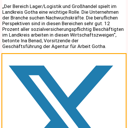
„Der Bereich Lager/Logistik und Großhandel spielt im
Landkreis Gotha eine wichtige Rolle. Die Unternehmen
der Branche suchen Nachwuchskräfte. Die beruflichen
Perspektiven sind in diesen Bereichen sehr gut. 12
Prozent aller sozialversicherungspflichtig Beschäftigten
im Landkreis arbeiten in diesen Wirtschaftszweigen“,
betonte Ina Benad, Vorsitzende der
Geschäftsführung der Agentur für Arbeit Gotha.