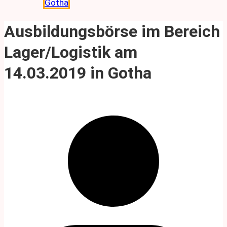
Gotha
Ausbildungsbörse im Bereich
Lager/Logistik am
14.03.2019 in Gotha