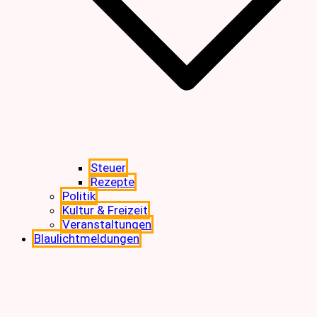
Steuer
Rezepte
Politik
Kultur & Freizeit
Veranstaltungen
Blaulichtmeldungen