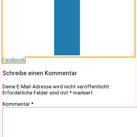
Facebook
Schreibe einen Kommentar
Deine E-Mail-Adresse wird nicht veröffentlicht.
Erforderliche Felder sind mit
*
markiert
Kommentar
*