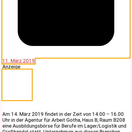
11. März 2019
Anzeige
Am 14. März 2019 findet in der Zeit von 14.00 – 16.00
Uhr in der Agentur für Arbeit Gotha, Haus B, Raum B208
eine Ausbildungsbörse für Berufe im Lager/Logistik und
Großhandel statt. Unternehmen aus diesen Branchen