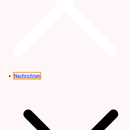
Nachrichten