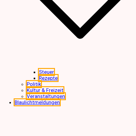
Steuer
Rezepte
Politik
Kultur & Freizeit
Veranstaltungen
Blaulichtmeldungen