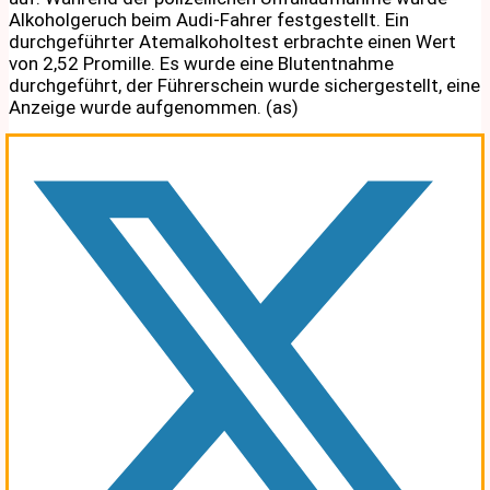
Alkoholgeruch beim Audi-Fahrer festgestellt. Ein
durchgeführter Atemalkoholtest erbrachte einen Wert
von 2,52 Promille. Es wurde eine Blutentnahme
durchgeführt, der Führerschein wurde sichergestellt, eine
Anzeige wurde aufgenommen. (as)