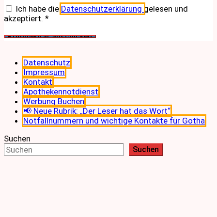
Ich habe die
Datenschutzerklärung
gelesen und
akzeptiert.
*
Datenschutz
Impressum
Kontakt
Apothekennotdienst
Werbung Buchen
📢 Neue Rubrik: „Der Leser hat das Wort“
Notfallnummern und wichtige Kontakte für Gotha
Suchen
Suchen