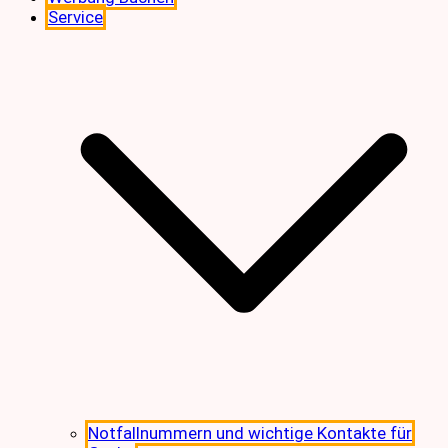
Service
Notfallnummern und wichtige Kontakte für