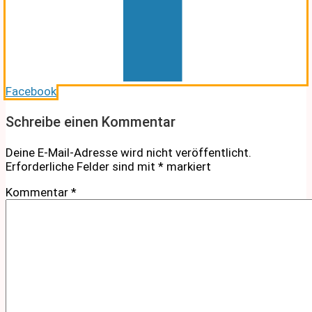
Facebook
Schreibe einen Kommentar
Deine E-Mail-Adresse wird nicht veröffentlicht.
Erforderliche Felder sind mit
*
markiert
Kommentar
*