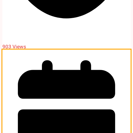
903 Views