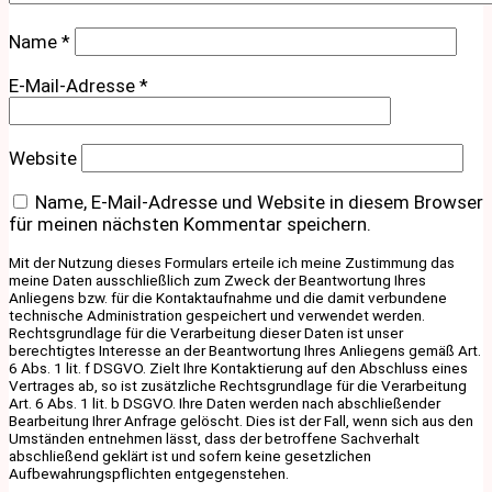
Name
*
E-Mail-Adresse
*
Website
Name, E-Mail-Adresse und Website in diesem Browser
für meinen nächsten Kommentar speichern.
Mit der Nutzung dieses Formulars erteile ich meine Zustimmung das
meine Daten ausschließlich zum Zweck der Beantwortung Ihres
Anliegens bzw. für die Kontaktaufnahme und die damit verbundene
technische Administration gespeichert und verwendet werden.
Rechtsgrundlage für die Verarbeitung dieser Daten ist unser
berechtigtes Interesse an der Beantwortung Ihres Anliegens gemäß Art.
6 Abs. 1 lit. f DSGVO. Zielt Ihre Kontaktierung auf den Abschluss eines
Vertrages ab, so ist zusätzliche Rechtsgrundlage für die Verarbeitung
Art. 6 Abs. 1 lit. b DSGVO. Ihre Daten werden nach abschließender
Bearbeitung Ihrer Anfrage gelöscht. Dies ist der Fall, wenn sich aus den
Umständen entnehmen lässt, dass der betroffene Sachverhalt
abschließend geklärt ist und sofern keine gesetzlichen
Aufbewahrungspflichten entgegenstehen.