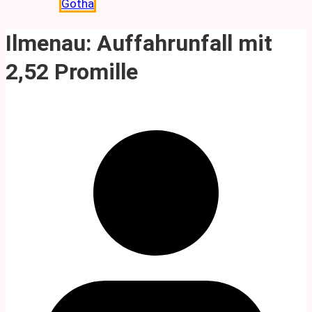
Gotha
Ilmenau: Auffahrunfall mit
2,52 Promille