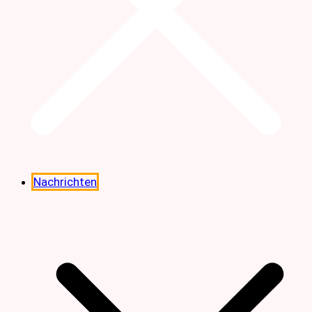
Nachrichten