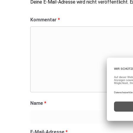
Deine E-Mail-Adresse wird nicht veröffentlicht.
E
Kommentar
*
Name
*
E-Mail-Adresse
*