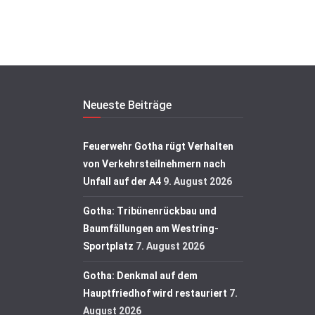
Neueste Beiträge
Feuerwehr Gotha rügt Verhalten
von Verkehrsteilnehmern nach
Unfall auf der A4
9. August 2026
Gotha: Tribünenrückbau und
Baumfällungen am Westring-
Sportplatz
7. August 2026
Gotha: Denkmal auf dem
Hauptfriedhof wird restauriert
7.
August 2026