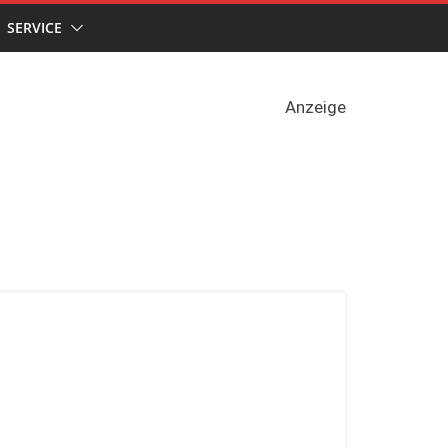
SERVICE
Anzeige