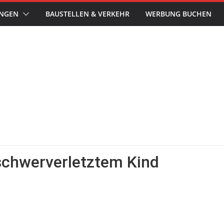
UNGEN
BAUSTELLEN & VERKEHR
WERBUNG BUCHEN
 schwerverletztem Kind