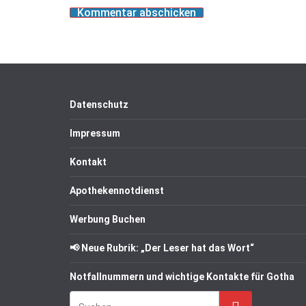
Datenschutz
Impressum
Kontakt
Apothekennotdienst
Werbung Buchen
📢 Neue Rubrik: „Der Leser hat das Wort“
Notfallnummern und wichtige Kontakte für Gotha