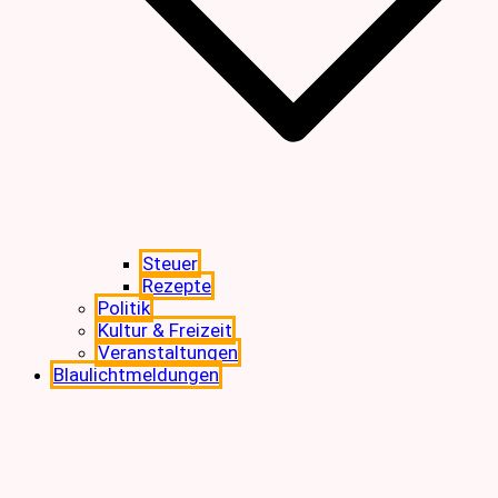
Steuer
Rezepte
Politik
Kultur & Freizeit
Veranstaltungen
Blaulichtmeldungen