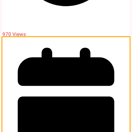
970 Views