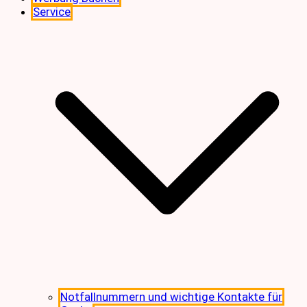
Service
Notfallnummern und wichtige Kontakte für