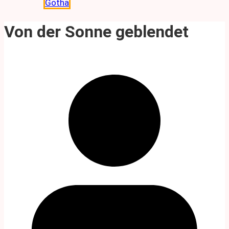
Gotha
Von der Sonne geblendet