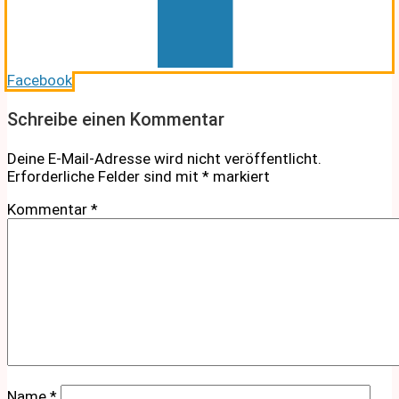
Facebook
Schreibe einen Kommentar
Deine E-Mail-Adresse wird nicht veröffentlicht.
Erforderliche Felder sind mit
*
markiert
Kommentar
*
Name
*