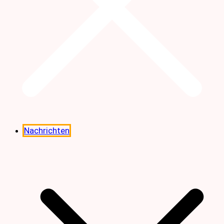
Nachrichten