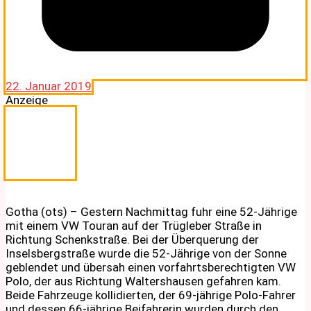
22. Januar 2019
Anzeige
Gotha (ots) – Gestern Nachmittag fuhr eine 52-Jährige
mit einem VW Touran auf der Trügleber Straße in
Richtung Schenkstraße. Bei der Überquerung der
Inselsbergstraße wurde die 52-Jährige von der Sonne
geblendet und übersah einen vorfahrtsberechtigten VW
Polo, der aus Richtung Waltershausen gefahren kam.
Beide Fahrzeuge kollidierten, der 69-jährige Polo-Fahrer
und dessen 66-jährige Beifahrerin wurden durch den