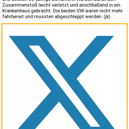
Zusammenstoß leicht verletzt und anschließend in ein
Krankenhaus gebracht. Die beiden VW waren nicht mehr
fahrbereit und mussten abgeschleppt werden. (jk)