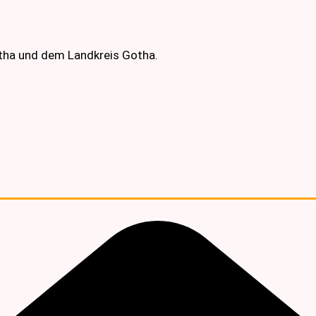
otha und dem Landkreis Gotha.