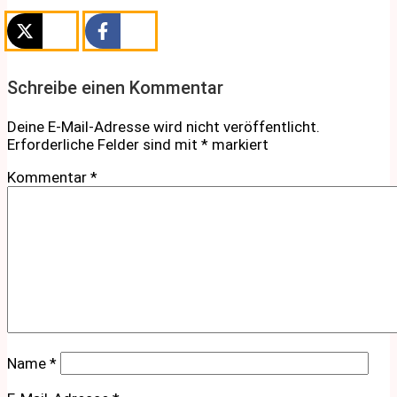
Schreibe einen Kommentar
Deine E-Mail-Adresse wird nicht veröffentlicht.
Erforderliche Felder sind mit
*
markiert
Kommentar
*
Name
*