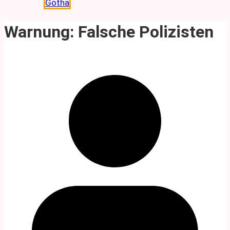
Gotha
Warnung: Falsche Polizisten