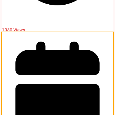
1080 Views