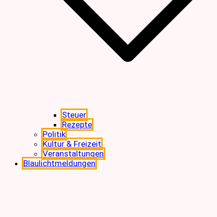
Steuer
Rezepte
Politik
Kultur & Freizeit
Veranstaltungen
Blaulichtmeldungen