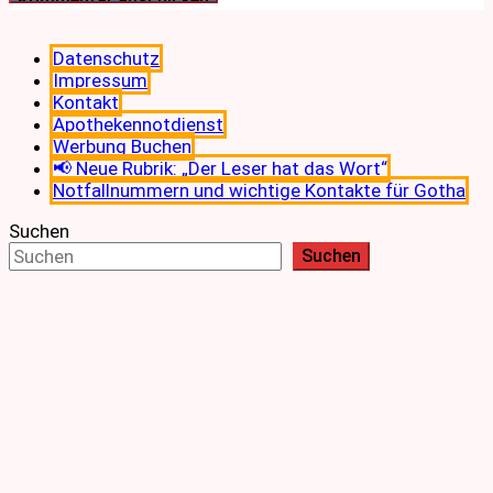
Datenschutz
Impressum
Kontakt
Apothekennotdienst
Werbung Buchen
📢 Neue Rubrik: „Der Leser hat das Wort“
Notfallnummern und wichtige Kontakte für Gotha
Suchen
Suchen