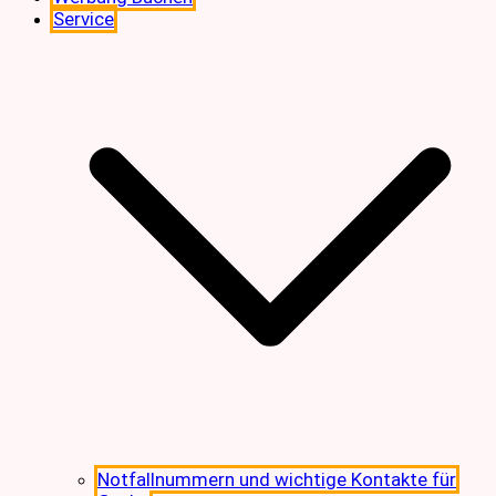
Service
Notfallnummern und wichtige Kontakte für