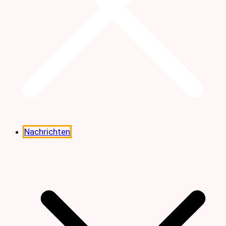
Nachrichten