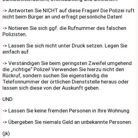
-> Antworten Sie NICHT auf diese Fragen! Die Polizei ruft
nicht beim Bürger an und erfragt persönliche Daten!
-> Notieren Sie sich ggf. die Rufnummer des falschen
Polizisten.
-> Lassen Sie sich nicht unter Druck setzen. Legen Sie
einfach auf.
-> Verständigen Sie beim geringsten Zweifel umgehend
die „richtige“ Polizei! Verwenden Sie hierzu nicht den
Rückruf, sondern suchen Sie eigenständig die
Telefonnummer der örtlichen Dienststelle heraus oder
lassen sich diese von der Auskunft geben.
UND:
-> Lassen Sie keine fremden Personen in Ihre Wohnung.
-> Übergeben Sie niemals Geld an unbekannte Personen.
(jk)