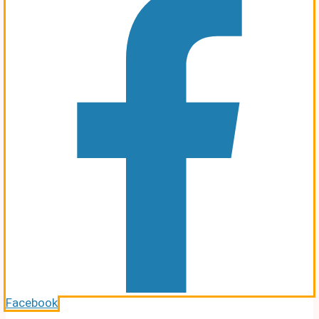
Facebook