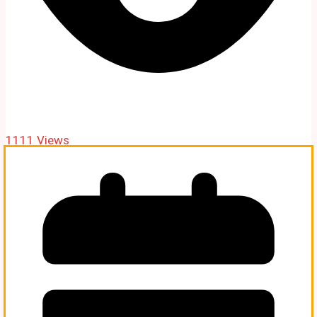
1111 Views