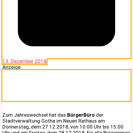
13. Dezember 2018
Anzeige
Zum Jahreswechsel hat das
BürgerBüro
der
Stadtverwaltung Gotha im Neuen Rathaus am
Donnerstag, dem 27.12.2018, von 10:00 Uhr bis 15:00
Uhr und am Freitag, dem 28.12.2018, für alle Bürgerinnen