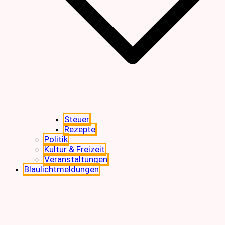
Steuer
Rezepte
Politik
Kultur & Freizeit
Veranstaltungen
Blaulichtmeldungen