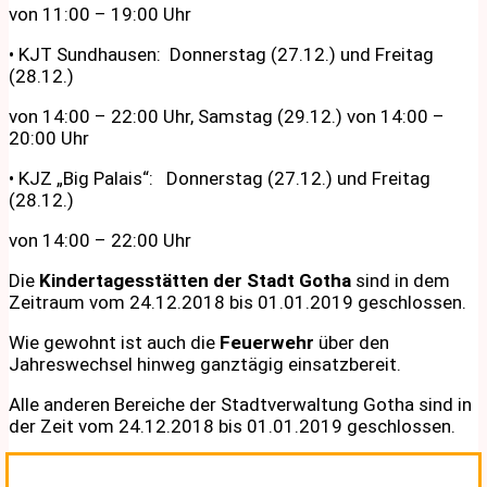
von 11:00 – 19:00 Uhr
• KJT Sundhausen: Donnerstag (27.12.) und Freitag
(28.12.)
von 14:00 – 22:00 Uhr, Samstag (29.12.) von 14:00 –
20:00 Uhr
• KJZ „Big Palais“: Donnerstag (27.12.) und Freitag
(28.12.)
von 14:00 – 22:00 Uhr
Die
Kindertagesstätten der Stadt Gotha
sind in dem
Zeitraum vom 24.12.2018 bis 01.01.2019 geschlossen.
Wie gewohnt ist auch die
Feuerwehr
über den
Jahreswechsel hinweg ganztägig einsatzbereit.
Alle anderen Bereiche der Stadtverwaltung Gotha sind in
der Zeit vom 24.12.2018 bis 01.01.2019 geschlossen.