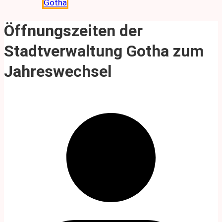
Gotha
Öffnungszeiten der
Stadtverwaltung Gotha zum
Jahreswechsel