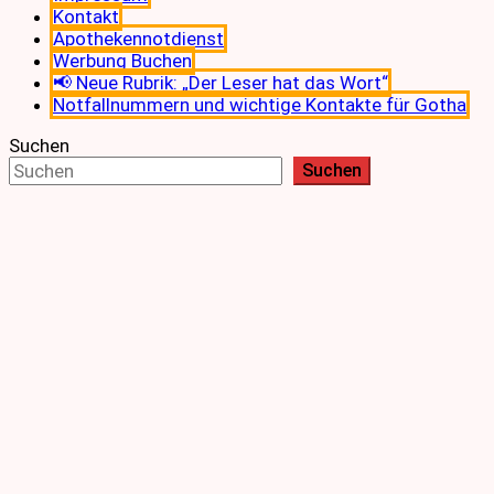
Kontakt
Apothekennotdienst
Werbung Buchen
📢 Neue Rubrik: „Der Leser hat das Wort“
Notfallnummern und wichtige Kontakte für Gotha
Suchen
Suchen