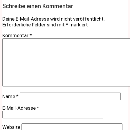
Schreibe einen Kommentar
Deine E-Mail-Adresse wird nicht veröffentlicht.
Erforderliche Felder sind mit
*
markiert
Kommentar
*
Name
*
E-Mail-Adresse
*
Website