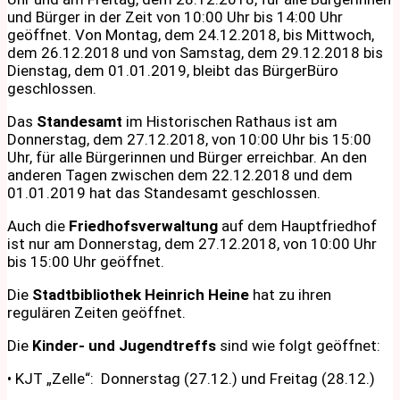
und Bürger in der Zeit von 10:00 Uhr bis 14:00 Uhr
geöffnet. Von Montag, dem 24.12.2018, bis Mittwoch,
dem 26.12.2018 und von Samstag, dem 29.12.2018 bis
Dienstag, dem 01.01.2019, bleibt das BürgerBüro
geschlossen.
Das
Standesamt
im Historischen Rathaus ist am
Donnerstag, dem 27.12.2018, von 10:00 Uhr bis 15:00
Uhr, für alle Bürgerinnen und Bürger erreichbar. An den
anderen Tagen zwischen dem 22.12.2018 und dem
01.01.2019 hat das Standesamt geschlossen.
Auch die
Friedhofsverwaltung
auf dem Hauptfriedhof
ist nur am Donnerstag, dem 27.12.2018, von 10:00 Uhr
bis 15:00 Uhr geöffnet.
Die
Stadtbibliothek Heinrich Heine
hat zu ihren
regulären Zeiten geöffnet.
Die
Kinder- und Jugendtreffs
sind wie folgt geöffnet:
• KJT „Zelle“: Donnerstag (27.12.) und Freitag (28.12.)