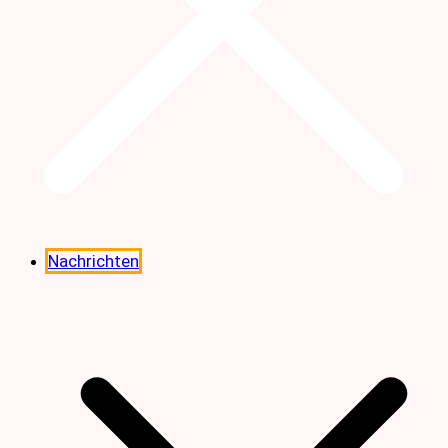
Nachrichten