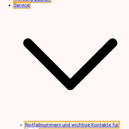
Service
Notfallnummern und wichtige Kontakte für