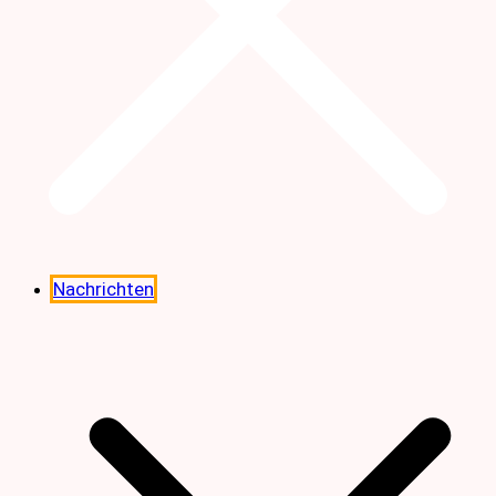
Nachrichten