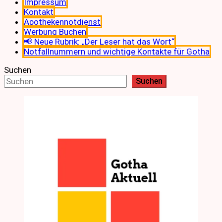
Impressum
Kontakt
Apothekennotdienst
Werbung Buchen
📢 Neue Rubrik: „Der Leser hat das Wort“
Notfallnummern und wichtige Kontakte für Gotha
Suchen
Suchen