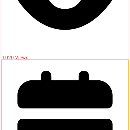
1020 Views