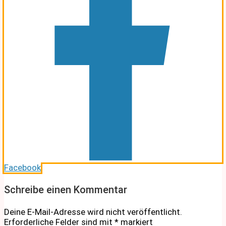
Facebook
Schreibe einen Kommentar
Deine E-Mail-Adresse wird nicht veröffentlicht.
Erforderliche Felder sind mit
*
markiert