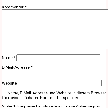
Kommentar
*
Name
*
E-Mail-Adresse
*
Website
Name, E-Mail-Adresse und Website in diesem Browser
für meinen nächsten Kommentar speichern.
Mit der Nutzung dieses Formulars erteile ich meine Zustimmung das