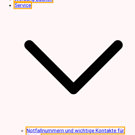
Service
Notfallnummern und wichtige Kontakte für