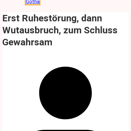
Gotha
Erst Ruhestörung, dann
Wutausbruch, zum Schluss
Gewahrsam