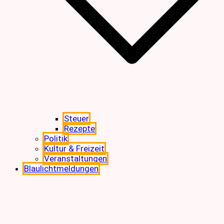
Steuer
Rezepte
Politik
Kultur & Freizeit
Veranstaltungen
Blaulichtmeldungen