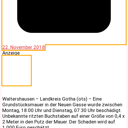
22. November 2018
Anzeige
Waltershausen – Landkreis Gotha (ots) – Eine
Grundstücksmauer in der Neuen Gasse wurde zwischen
Montag, 18.00 Uhr und Dienstag, 07.30 Uhr beschädigt.
Unbekannte ritzten Buchstaben auf einer Größe von 0,4 x
2 Meter in den Putz der Mauer. Der Schaden wird auf
1.000 Euro geschätzt.