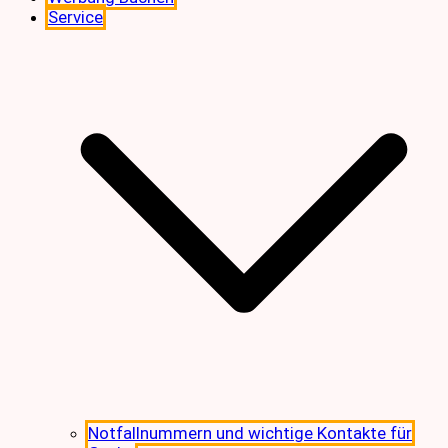
Service
Notfallnummern und wichtige Kontakte für