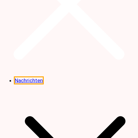
Nachrichten