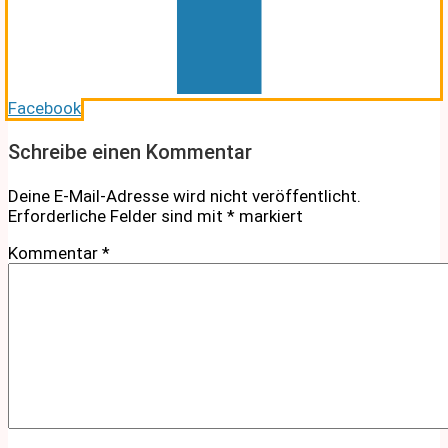
Facebook
Schreibe einen Kommentar
Deine E-Mail-Adresse wird nicht veröffentlicht.
Erforderliche Felder sind mit
*
markiert
Kommentar
*