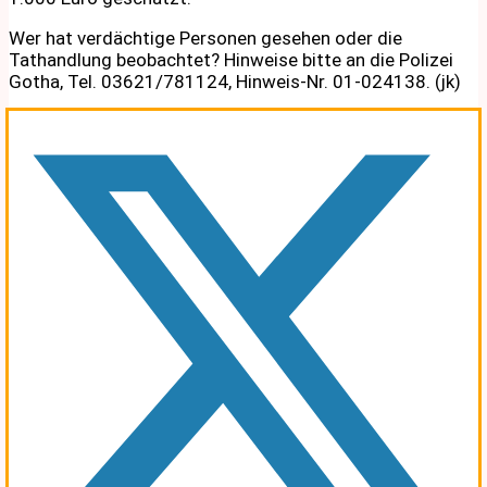
Wer hat verdächtige Personen gesehen oder die
Tathandlung beobachtet? Hinweise bitte an die Polizei
Gotha, Tel. 03621/781124, Hinweis-Nr. 01-024138. (jk)