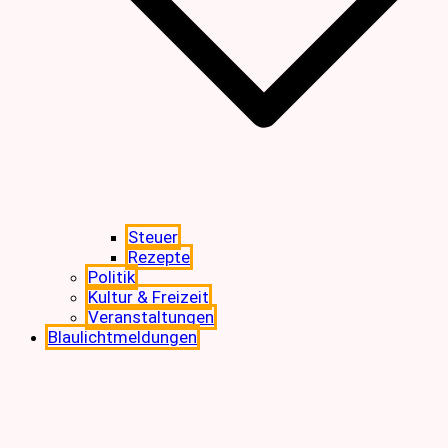
Steuer
Rezepte
Politik
Kultur & Freizeit
Veranstaltungen
Blaulichtmeldungen