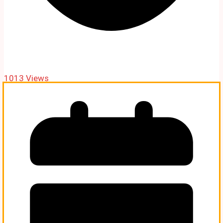
1013 Views