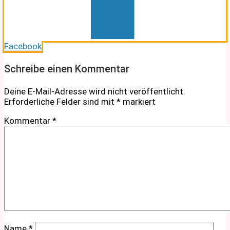
Facebook
Schreibe einen Kommentar
Deine E-Mail-Adresse wird nicht veröffentlicht.
Erforderliche Felder sind mit
*
markiert
Kommentar
*
Name
*