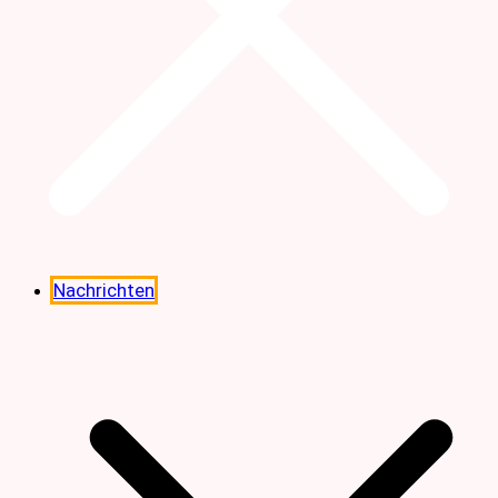
Nachrichten