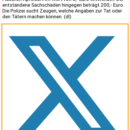
entstandene Sachschaden hingegen beträgt 200,- Euro.
Die Polizei sucht Zeugen, welche Angaben zur Tat oder
den Tätern machen können. (dl)