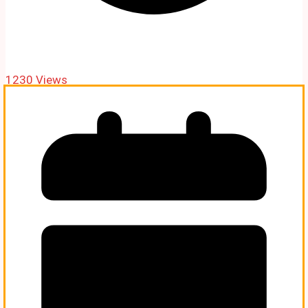
1230 Views