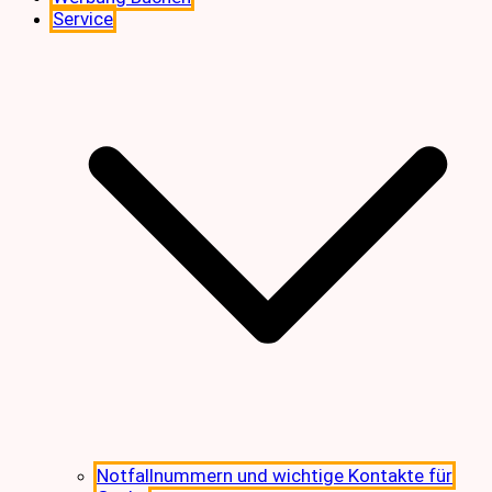
Service
Notfallnummern und wichtige Kontakte für