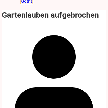
Gotha
Gartenlauben aufgebrochen