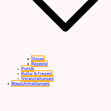
Steuer
Rezepte
Politik
Kultur & Freizeit
Veranstaltungen
Blaulichtmeldungen