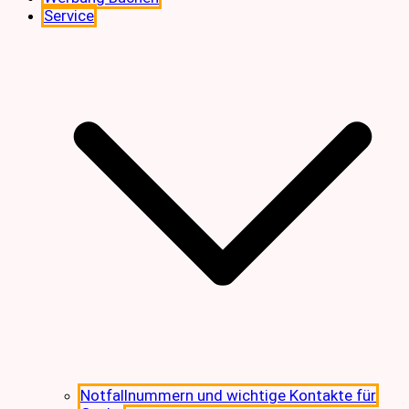
Service
Notfallnummern und wichtige Kontakte für