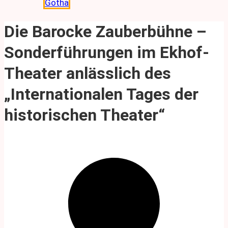
Gotha
Die Barocke Zauberbühne –
Sonderführungen im Ekhof-
Theater anlässlich des
„Internationalen Tages der
historischen Theater“