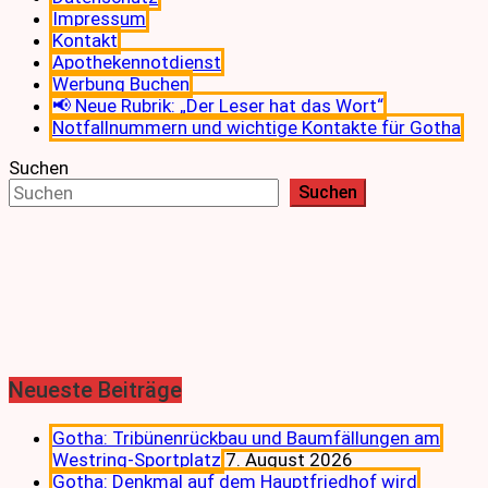
Impressum
Kontakt
Apothekennotdienst
Werbung Buchen
📢 Neue Rubrik: „Der Leser hat das Wort“
Notfallnummern und wichtige Kontakte für Gotha
Suchen
Suchen
Neueste Beiträge
Gotha: Tribünenrückbau und Baumfällungen am
Westring-Sportplatz
7. August 2026
Gotha: Denkmal auf dem Hauptfriedhof wird