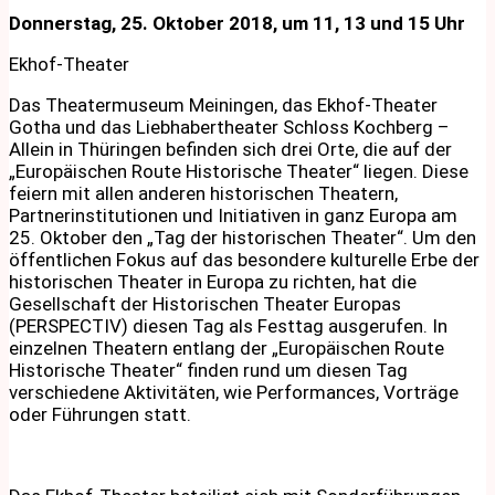
Donnerstag, 25. Oktober 2018, um 11, 13 und 15 Uhr
Ekhof-Theater
Das Theatermuseum Meiningen, das Ekhof-Theater
Gotha und das Liebhabertheater Schloss Kochberg –
Allein in Thüringen befinden sich drei Orte, die auf der
„Europäischen Route Historische Theater“ liegen. Diese
feiern mit allen anderen historischen Theatern,
Partnerinstitutionen und Initiativen in ganz Europa am
25. Oktober den „Tag der historischen Theater“. Um den
öffentlichen Fokus auf das besondere kulturelle Erbe der
historischen Theater in Europa zu richten, hat die
Gesellschaft der Historischen Theater Europas
(PERSPECTIV) diesen Tag als Festtag ausgerufen. In
einzelnen Theatern entlang der „Europäischen Route
Historische Theater“ finden rund um diesen Tag
verschiedene Aktivitäten, wie Performances, Vorträge
oder Führungen statt.