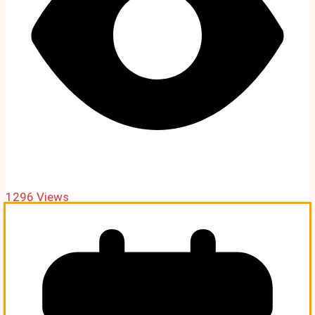
1296 Views