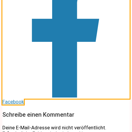
Facebook
Schreibe einen Kommentar
Deine E-Mail-Adresse wird nicht veröffentlicht.