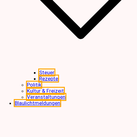
Steuer
Rezepte
Politik
Kultur & Freizeit
Veranstaltungen
Blaulichtmeldungen