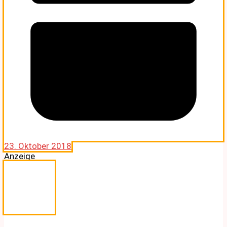
23. Oktober 2018
Anzeige