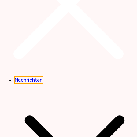
Nachrichten