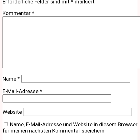
Erforderliche Felder sind mit
*
markiert
Kommentar
*
Name
*
E-Mail-Adresse
*
Website
Name, E-Mail-Adresse und Website in diesem Browser
für meinen nächsten Kommentar speichern.