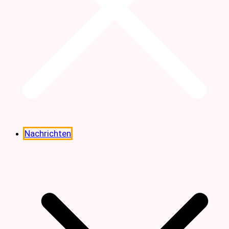
Nachrichten