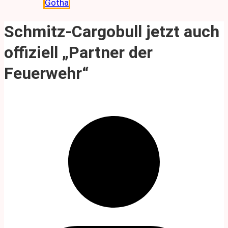
Gotha
Schmitz-Cargobull jetzt auch
offiziell „Partner der
Feuerwehr“