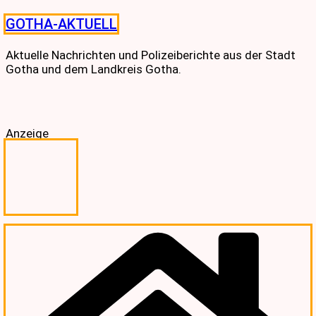
Skip
GOTHA-AKTUELL
to
content
Aktuelle Nachrichten und Polizeiberichte aus der Stadt
Gotha und dem Landkreis Gotha.
Anzeige