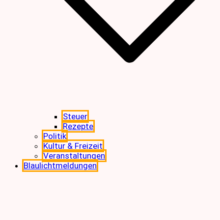
Steuer
Rezepte
Politik
Kultur & Freizeit
Veranstaltungen
Blaulichtmeldungen