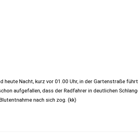
d heute Nacht, kurz vor 01.00 Uhr, in der Gartenstraße führ
schon aufgefallen, dass der Radfahrer in deutlichen Schlange
Blutentnahme nach sich zog. (kk)