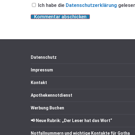
Ich habe die
Datenschutzerklärung
gelesen
Datenschutz
Impressum
Kontakt
Apothekennotdienst
Werbung Buchen
📢 Neue Rubrik: „Der Leser hat das Wort“
Notfallnummern und wichtige Kontakte für Gotha