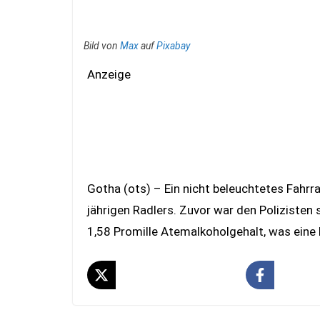
Bild von
Max
auf
Pixabay
Anzeige
Gotha (ots) – Ein nicht beleuchtetes Fahrra
jährigen Radlers. Zuvor war den Polizisten 
1,58 Promille Atemalkoholgehalt, was eine 