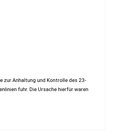
te zur Anhaltung und Kontrolle des 23-
nlinien fuhr. Die Ursache hierfür waren