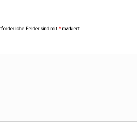
rforderliche Felder sind mit
*
markiert