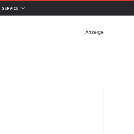
SERVICE
Anzeige