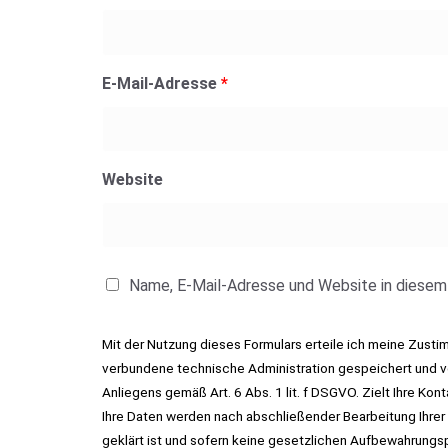
E-Mail-Adresse
*
Website
Name, E-Mail-Adresse und Website in diesem
Mit der Nutzung dieses Formulars erteile ich meine Zust
verbundene technische Administration gespeichert und ve
Anliegens gemäß Art. 6 Abs. 1 lit. f DSGVO. Zielt Ihre Kon
Ihre Daten werden nach abschließender Bearbeitung Ihrer
geklärt ist und sofern keine gesetzlichen Aufbewahrungs