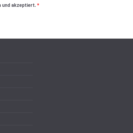
 und akzeptiert.
*