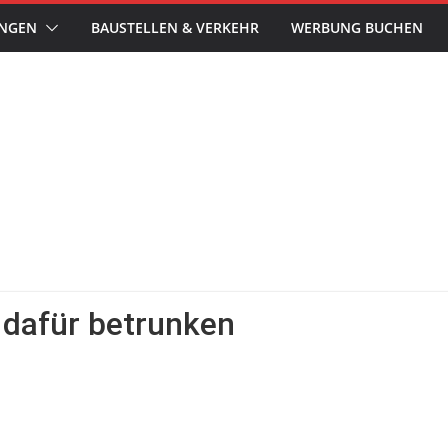
UNGEN
BAUSTELLEN & VERKEHR
WERBUNG BUCHEN
 dafür betrunken