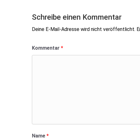
Schreibe einen Kommentar
Deine E-Mail-Adresse wird nicht veröffentlicht.
E
Kommentar
*
Name
*