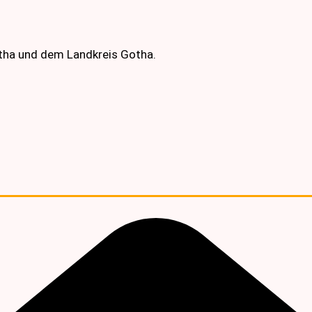
otha und dem Landkreis Gotha.