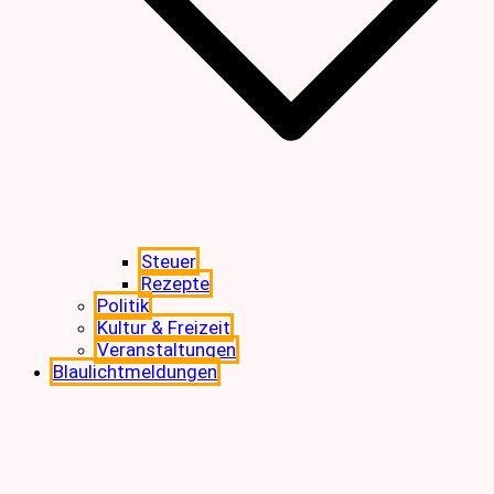
Steuer
Rezepte
Politik
Kultur & Freizeit
Veranstaltungen
Blaulichtmeldungen