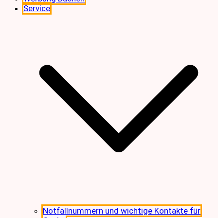
Service
Notfallnummern und wichtige Kontakte für