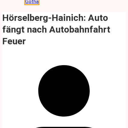
Gotha
Hörselberg-Hainich: Auto
fängt nach Autobahnfahrt
Feuer