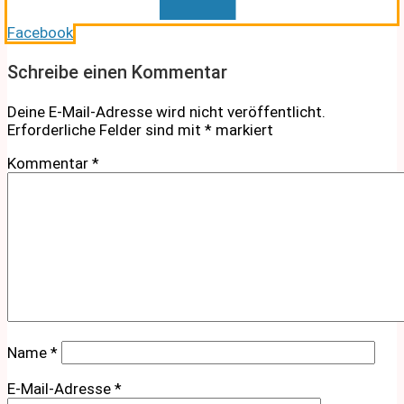
Facebook
Schreibe einen Kommentar
Deine E-Mail-Adresse wird nicht veröffentlicht.
Erforderliche Felder sind mit
*
markiert
Kommentar
*
Name
*
E-Mail-Adresse
*