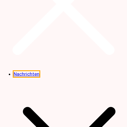
Nachrichten