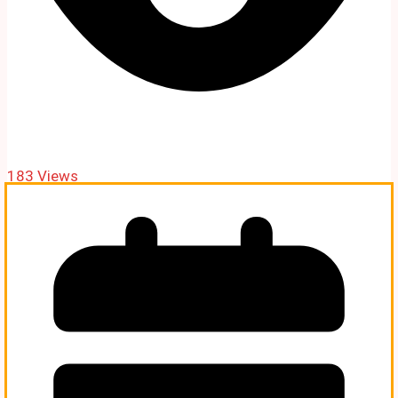
183 Views