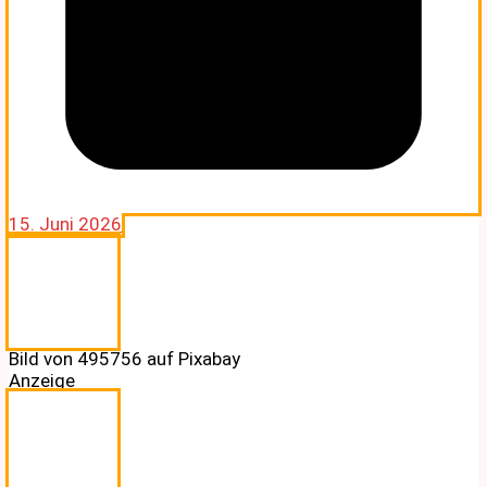
15. Juni 2026
Bild von 495756 auf Pixabay
Anzeige