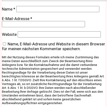
Name
*
E-Mail-Adresse
*
Website
Name, E-Mail-Adresse und Website in diesem Browser
für meinen nächsten Kommentar speichern.
Mit der Nutzung dieses Formulars erteile ich meine Zustimmung das
meine Daten ausschließlich zum Zweck der Beantwortung Ihres
Anliegens bzw. für die Kontaktaufnahme und die damit verbundene
technische Administration gespeichert und verwendet werden.
Rechtsgrundlage für die Verarbeitung dieser Daten ist unser
berechtigtes Interesse an der Beantwortung Ihres Anliegens gemäß Art.
6 Abs. 1 lit. f DSGVO. Zielt Ihre Kontaktierung auf den Abschluss eines
Vertrages ab, so ist zusätzliche Rechtsgrundlage für die Verarbeitung
Art. 6 Abs. 1 lit. b DSGVO. Ihre Daten werden nach abschließender
Bearbeitung Ihrer Anfrage gelöscht. Dies ist der Fall, wenn sich aus den
Umständen entnehmen lässt, dass der betroffene Sachverhalt
abschließend geklärt ist und sofern keine gesetzlichen
Aufbewahrungspflichten entgegenstehen.