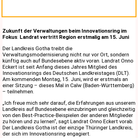
Zukunft der Verwaltungen beim Innovationsring im
Fokus
:
Landrat vertritt Region erstmalig am 15. Juni
Der Landkreis Gotha treibt die
Verwaltungsmodernisierung nicht nur vor Ort, sondern
künftig auch auf Bundesebene aktiv voran. Landrat Onno
Eckert ist seit Anfang dieses Jahres Mitglied des
Innovationsrings des Deutschen Landkreistages (DLT).
Am kommenden Montag, 15. Juni, wird er erstmals an
einer Sitzung – dieses Mal in Calw (Baden-Württemberg)
– teilnehmen.
„Ich freue mich sehr darauf, die Erfahrungen aus unserem
Landkreis auf Bundesebene einzubringen und gleichzeitig
von den Best-Practice-Beispielen der anderen Mitglieder
zu hören und zu lernen“, sagt Landrat Onno Eckert vorab.
Der Landkreis Gotha ist der einzige Thüringer Landkreis,
der sich im Innovationsring engagiert.