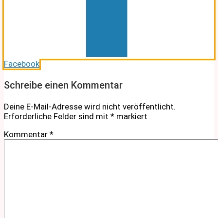
Facebook
Schreibe einen Kommentar
Deine E-Mail-Adresse wird nicht veröffentlicht.
Erforderliche Felder sind mit
*
markiert
Kommentar
*