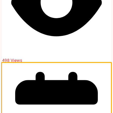
498 Views