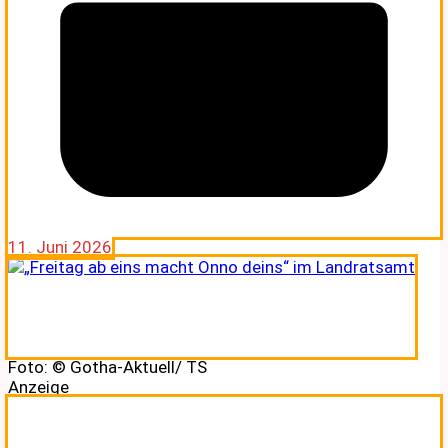
11. Juni 2026
Foto: © Gotha-Aktuell/ TS
Anzeige