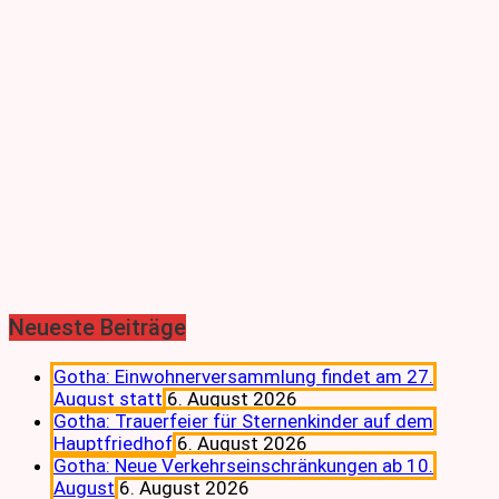
Neueste Beiträge
Gotha: Einwohnerversammlung findet am 27.
August statt
6. August 2026
Gotha: Trauerfeier für Sternenkinder auf dem
Hauptfriedhof
6. August 2026
Gotha: Neue Verkehrseinschränkungen ab 10.
August
6. August 2026