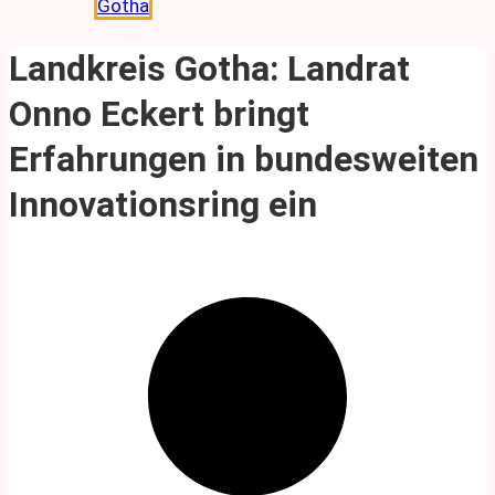
Gotha
Landkreis Gotha: Landrat
Onno Eckert bringt
Erfahrungen in bundesweiten
Innovationsring ein