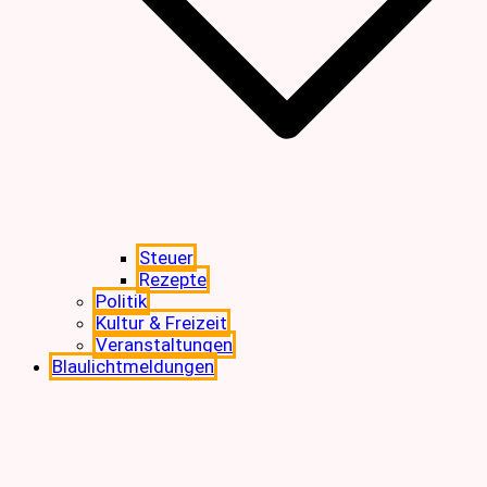
Steuer
Rezepte
Politik
Kultur & Freizeit
Veranstaltungen
Blaulichtmeldungen