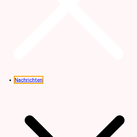
Nachrichten