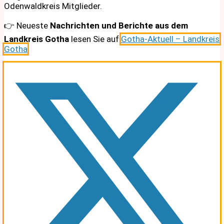
Odenwaldkreis Mitglieder.
👉 Neueste
Nachrichten und Berichte aus dem
Landkreis Gotha
lesen Sie auf
Gotha-Aktuell – Landkreis
Gotha
.