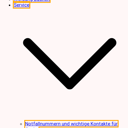
Service
Notfallnummern und wichtige Kontakte für