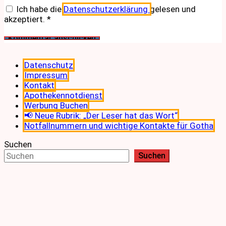
Ich habe die
Datenschutzerklärung
gelesen und
akzeptiert.
*
Datenschutz
Impressum
Kontakt
Apothekennotdienst
Werbung Buchen
📢 Neue Rubrik: „Der Leser hat das Wort“
Notfallnummern und wichtige Kontakte für Gotha
Suchen
Suchen