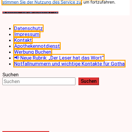
stimmen Sie der Nutzung des Service zu
, um fortzufahren.
Datenschutz
Impressum
Kontakt
Apothekennotdienst
Werbung Buchen
📢 Neue Rubrik: „Der Leser hat das Wort“
Notfallnummern und wichtige Kontakte für Gotha
Suchen
Suchen