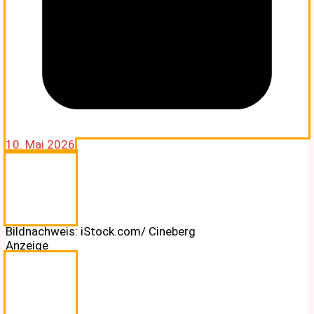
10. Mai 2026
Bildnachweis: iStock.com/ Cineberg
Anzeige