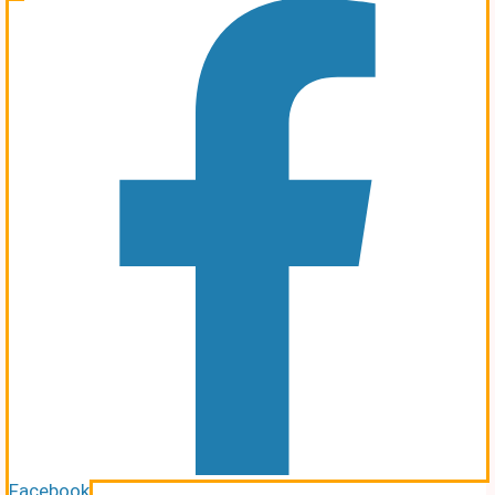
Facebook