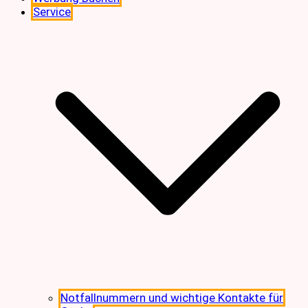
Service
Notfallnummern und wichtige Kontakte für