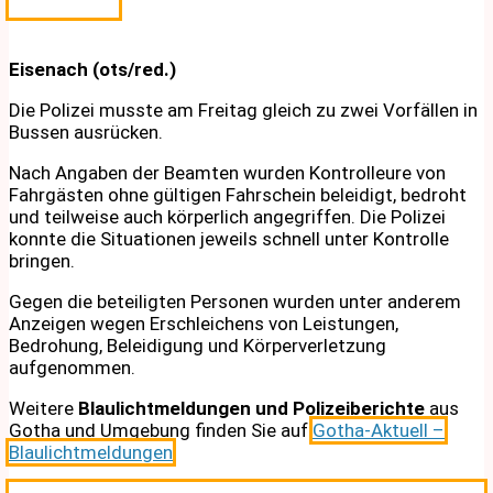
Eisenach (ots/red.)
Die Polizei musste am Freitag gleich zu zwei Vorfällen in
Bussen ausrücken.
Nach Angaben der Beamten wurden Kontrolleure von
Fahrgästen ohne gültigen Fahrschein beleidigt, bedroht
und teilweise auch körperlich angegriffen. Die Polizei
konnte die Situationen jeweils schnell unter Kontrolle
bringen.
Gegen die beteiligten Personen wurden unter anderem
Anzeigen wegen Erschleichens von Leistungen,
Bedrohung, Beleidigung und Körperverletzung
aufgenommen.
Weitere
Blaulichtmeldungen und Polizeiberichte
aus
Gotha und Umgebung finden Sie auf
Gotha-Aktuell –
Blaulichtmeldungen
.