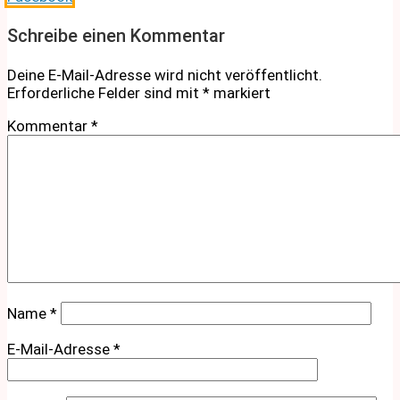
Schreibe einen Kommentar
Deine E-Mail-Adresse wird nicht veröffentlicht.
Erforderliche Felder sind mit
*
markiert
Kommentar
*
Name
*
E-Mail-Adresse
*