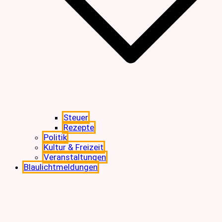
Steuer
Rezepte
Politik
Kultur & Freizeit
Veranstaltungen
Blaulichtmeldungen