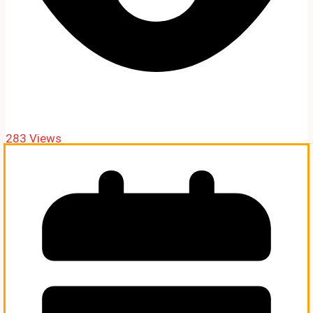
283 Views