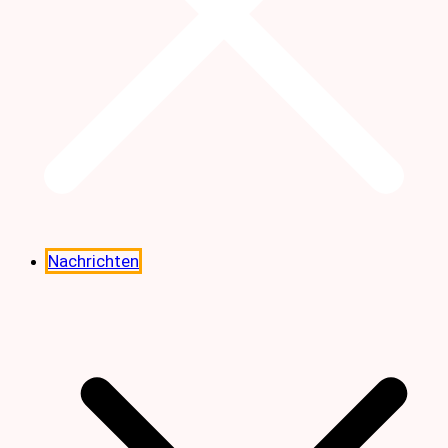
Nachrichten