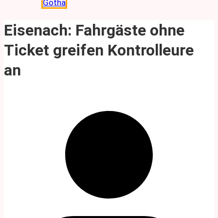
Gotha
Eisenach: Fahrgäste ohne
Ticket greifen Kontrolleure
an