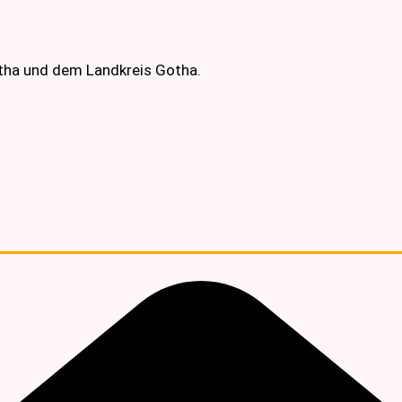
otha und dem Landkreis Gotha.