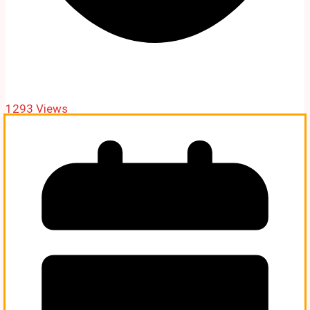
1293 Views