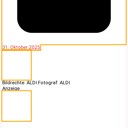
31. Oktober 2025
Bildrechte: ALDI Fotograf: ALDI
Anzeige