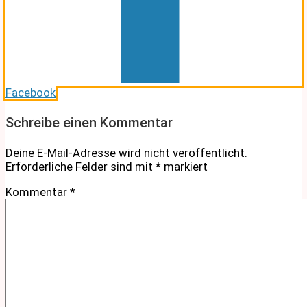
Facebook
Schreibe einen Kommentar
Deine E-Mail-Adresse wird nicht veröffentlicht.
Erforderliche Felder sind mit
*
markiert
Kommentar
*