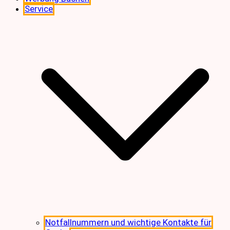
Service
Notfallnummern und wichtige Kontakte für