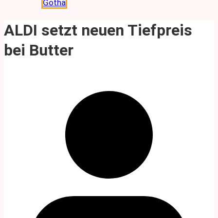
Gotha
ALDI setzt neuen Tiefpreis
bei Butter