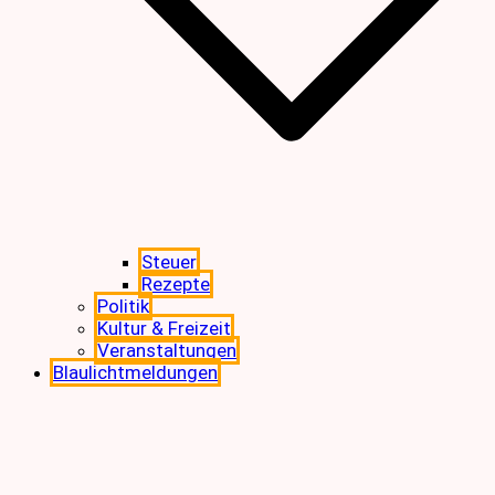
Steuer
Rezepte
Politik
Kultur & Freizeit
Veranstaltungen
Blaulichtmeldungen