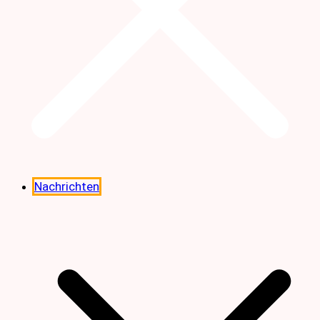
Nachrichten