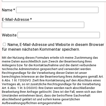
Name
*
E-Mail-Adresse
*
Website
Name, E-Mail-Adresse und Website in diesem Browser
für meinen nächsten Kommentar speichern.
Mit der Nutzung dieses Formulars erteile ich meine Zustimmung das
meine Daten ausschließlich zum Zweck der Beantwortung Ihres
Anliegens bzw. für die Kontaktaufnahme und die damit verbundene
technische Administration gespeichert und verwendet werden.
Rechtsgrundlage für die Verarbeitung dieser Daten ist unser
berechtigtes Interesse an der Beantwortung Ihres Anliegens gemäß Art.
6 Abs. 1 lit. f DSGVO. Zielt Ihre Kontaktierung auf den Abschluss eines
Vertrages ab, so ist zusätzliche Rechtsgrundlage für die Verarbeitung
Art. 6 Abs. 1 lit. b DSGVO. Ihre Daten werden nach abschließender
Bearbeitung Ihrer Anfrage gelöscht. Dies ist der Fall, wenn sich aus den
Umständen entnehmen lässt, dass der betroffene Sachverhalt
abschließend geklärt ist und sofern keine gesetzlichen
Aufbewahrungspflichten entgegenstehen.