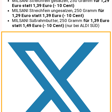
MILSANI Streichfein gesalzen, 250 Gramm
für 1,29
Euro statt 1,39 Euro (- 10 Cent)
MILSANI Streichfein ungesalzen, 250 Gramm
für
1,29 Euro statt 1,39 Euro (- 10 Cent)
MILSANI Süßrahmbutter, 250 Gramm
für 1,39 Euro
statt 1,49 Euro (- 10 Cent)
(nur bei ALDI SÜD)