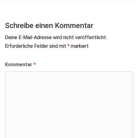
Schreibe einen Kommentar
Deine E-Mail-Adresse wird nicht veröffentlicht.
Erforderliche Felder sind mit
*
markiert
Kommentar
*