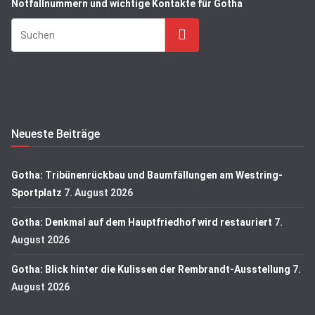
Notfallnummern und wichtige Kontakte für Gotha
Suchen
Neueste Beiträge
Gotha: Tribünenrückbau und Baumfällungen am Westring-
Sportplatz
7. August 2026
Gotha: Denkmal auf dem Hauptfriedhof wird restauriert
7.
August 2026
Gotha: Blick hinter die Kulissen der Rembrandt-Ausstellung
7.
August 2026