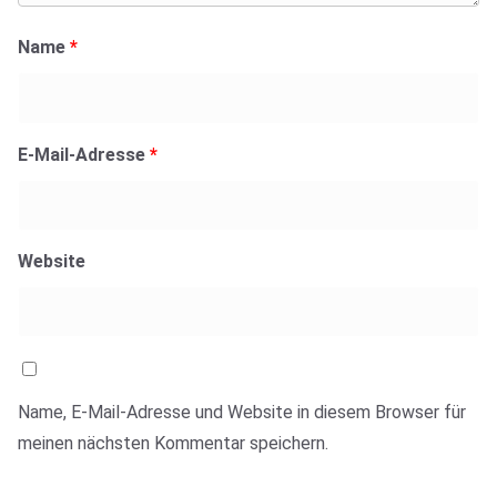
Name
*
E-Mail-Adresse
*
Website
Name, E-Mail-Adresse und Website in diesem Browser für
meinen nächsten Kommentar speichern.