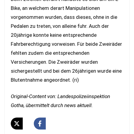
Bike, an welchem derart Manipulationen
vorgenommen wurden, dass dieses, ohne in die
Pedalen zu treten, von alleine fuhr. Auch der
20jährige konnte keine entsprechende
Fahrberechtigung vorweisen. Für beide Zweiräder
fehlten zudem die entsprechenden
Versicherungen. Die Zweiräder wurden
sichergestellt und bei dem 26jährigen wurde eine
Blutentnahme angeordnet. (ri)
Original-Content von: Landespolizeiinspektion
Gotha, übermittelt durch news aktuell.