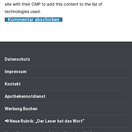
site with their CMP to add this content to the list of
technologies used.
Datenschutz
Impressum
Kontakt
Apothekennotdienst
Werbung Buchen
📢 Neue Rubrik: „Der Leser hat das Wort“