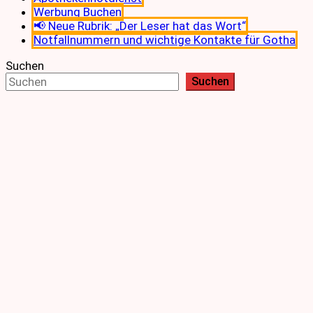
Werbung Buchen
📢 Neue Rubrik: „Der Leser hat das Wort“
Notfallnummern und wichtige Kontakte für Gotha
Suchen
Suchen