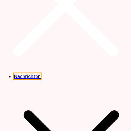
Nachrichten