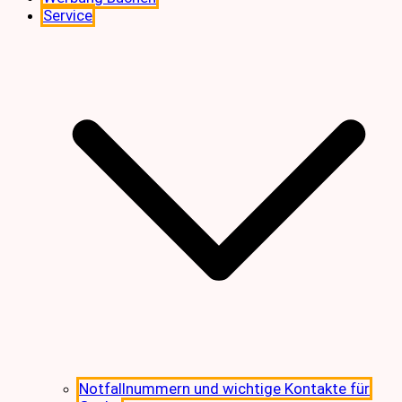
Service
Notfallnummern und wichtige Kontakte für