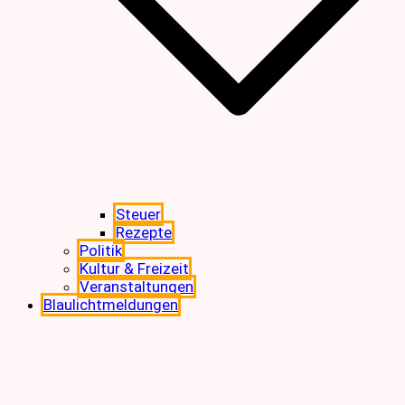
Steuer
Rezepte
Politik
Kultur & Freizeit
Veranstaltungen
Blaulichtmeldungen