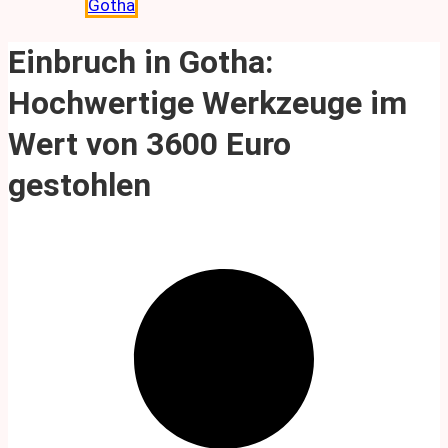
Gotha
Einbruch in Gotha:
Hochwertige Werkzeuge im
Wert von 3600 Euro
gestohlen