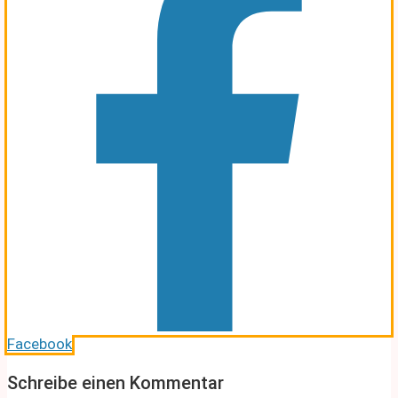
Facebook
Schreibe einen Kommentar