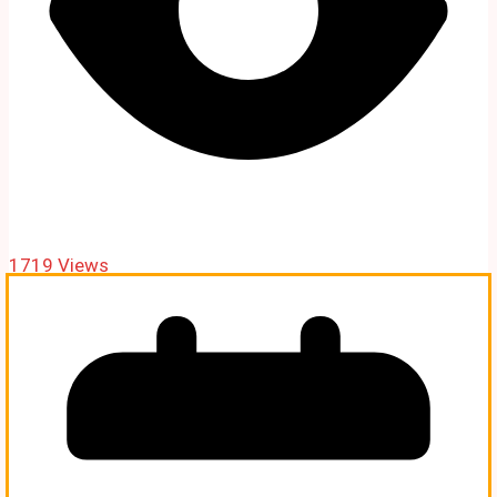
1719 Views