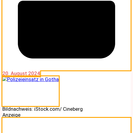
20. August 2024
Bildnachweis: iStock.com/ Cineberg
Anzeige