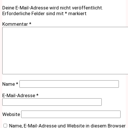
Deine E-Mail-Adresse wird nicht veröffentlicht.
Erforderliche Felder sind mit
*
markiert
Kommentar
*
Name
*
E-Mail-Adresse
*
Website
Name, E-Mail-Adresse und Website in diesem Browser