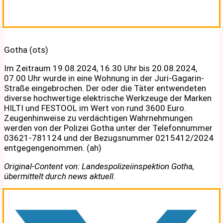
Gotha (ots)
Im Zeitraum 19.08.2024, 16.30 Uhr bis 20.08.2024,
07.00 Uhr wurde in eine Wohnung in der Juri-Gagarin-
Straße eingebrochen. Der oder die Täter entwendeten
diverse hochwertige elektrische Werkzeuge der Marken
HILTI und FESTOOL im Wert von rund 3600 Euro.
Zeugenhinweise zu verdächtigen Wahrnehmungen
werden von der Polizei Gotha unter der Telefonnummer
03621-781124 und der Bezugsnummer 0215412/2024
entgegengenommen. (ah)
Original-Content von: Landespolizeiinspektion Gotha,
übermittelt durch news aktuell.