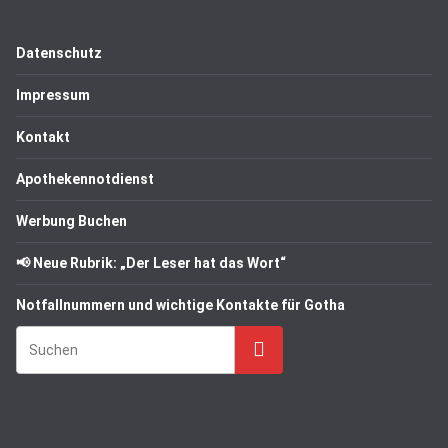
Datenschutz
Impressum
Kontakt
Apothekennotdienst
Werbung Buchen
📢 Neue Rubrik: „Der Leser hat das Wort“
Notfallnummern und wichtige Kontakte für Gotha
Suchen