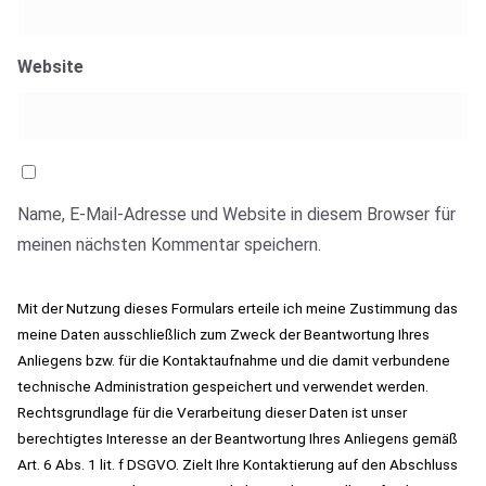
Website
Name, E-Mail-Adresse und Website in diesem Browser für
meinen nächsten Kommentar speichern.
Mit der Nutzung dieses Formulars erteile ich meine Zustimmung das
meine Daten ausschließlich zum Zweck der Beantwortung Ihres
Anliegens bzw. für die Kontaktaufnahme und die damit verbundene
technische Administration gespeichert und verwendet werden.
Rechtsgrundlage für die Verarbeitung dieser Daten ist unser
berechtigtes Interesse an der Beantwortung Ihres Anliegens gemäß
Art. 6 Abs. 1 lit. f DSGVO. Zielt Ihre Kontaktierung auf den Abschluss