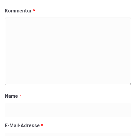
Kommentar
*
Name
*
E-Mail-Adresse
*