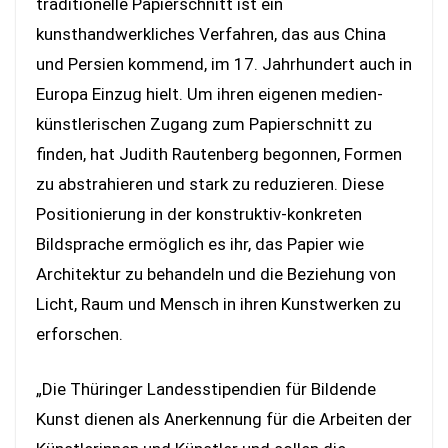
traditionelle Papierschnitt ist ein
kunsthandwerkliches Verfahren, das aus China
und Persien kommend, im 17. Jahrhundert auch in
Europa Einzug hielt. Um ihren eigenen medien-
künstlerischen Zugang zum Papierschnitt zu
finden, hat Judith Rautenberg begonnen, Formen
zu abstrahieren und stark zu reduzieren. Diese
Positionierung in der konstruktiv-konkreten
Bildsprache ermöglich es ihr, das Papier wie
Architektur zu behandeln und die Beziehung von
Licht, Raum und Mensch in ihren Kunstwerken zu
erforschen.
„Die Thüringer Landesstipendien für Bildende
Kunst dienen als Anerkennung für die Arbeiten der