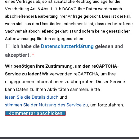
eines Vertrages ab, so ist zusätzliche Rechtsgrundlage für die
Verarbeitung Art. 6 Abs. 1 lit. b DSGVO. Ihre Daten werden nach
abschließender Bearbeitung Ihrer Anfrage gelöscht. Dies ist der Fall,
wenn sich aus den Umständen entnehmen lässt, dass der betroffene
Sachverhalt abschließend geklärt ist und sofern keine gesetzlichen
Aufbewahrungspflichten entgegenstehen.
Ich habe die
Datenschutzerklärung
gelesen und
akzeptiert.
*
Wir benötigen Ihre Zustimmung, um den reCAPTCHA-
Service zu laden!
Wir verwenden reCAPTCHA, um Ihre
eingegebenen Informationen zu überprüfen. Dieser Service
kann Daten zu Ihren Aktivitäten sammeln. Bitte
lesen Sie die Details durch
und
stimmen Sie der Nutzung des Service zu
, um fortzufahren.