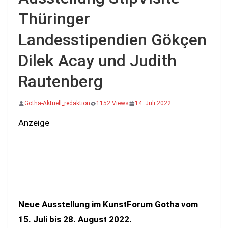
Thüringer
Landesstipendien Gökçen
Dilek Acay und Judith
Rautenberg
Gotha-Aktuell_redaktion
1152 Views
14. Juli 2022
Anzeige
Neue Ausstellung im KunstForum Gotha vom
15. Juli bis 28. August 2022.