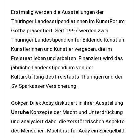
Erstmalig werden die Ausstellungen der
Thüringer Landesstipendiatinnen im KunstForum
Gotha präsentiert. Seit 1997 werden zwei
Thüringer Landestipendien für Bildende Kunst an
Künstlerinnen und Künstler vergeben, die im
Freistaat leben und arbeiten. Finanziert wird das
jährliche Landesstipendium von der
Kulturstiftung des Freistaats Thüringen und der
SV SparkassenVersicherung.
Gökçen Dilek Acay diskutiert in ihrer Ausstellung
Unruhe
Konzepte der Macht und Unterdrückung
und analysiert dabei die zerstörerischen Aspekte
des Menschen. Macht ist für Acay ein Spiegelbild