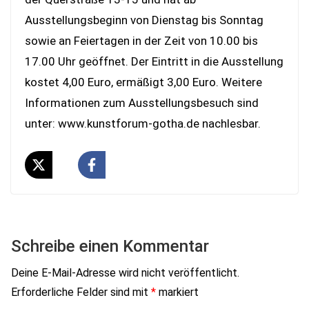
Ausstellungsbeginn von Dienstag bis Sonntag
sowie an Feiertagen in der Zeit von 10.00 bis
17.00 Uhr geöffnet. Der Eintritt in die Ausstellung
kostet 4,00 Euro, ermäßigt 3,00 Euro. Weitere
Informationen zum Ausstellungsbesuch sind
unter: www.kunstforum-gotha.de nachlesbar.
Schreibe einen Kommentar
Deine E-Mail-Adresse wird nicht veröffentlicht.
Erforderliche Felder sind mit
*
markiert