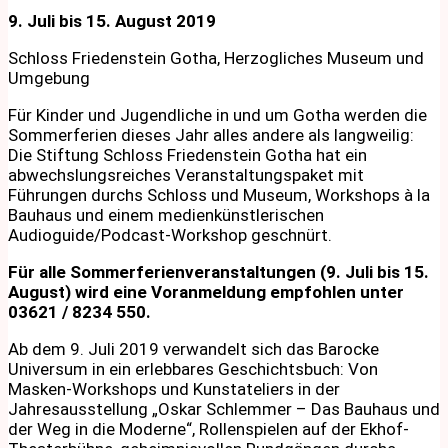
9. Juli bis 15. August 2019
Schloss Friedenstein Gotha, Herzogliches Museum und
Umgebung
Für Kinder und Jugendliche in und um Gotha werden die
Sommerferien dieses Jahr alles andere als langweilig:
Die Stiftung Schloss Friedenstein Gotha hat ein
abwechslungsreiches Veranstaltungspaket mit
Führungen durchs Schloss und Museum, Workshops à la
Bauhaus und einem medienkünstlerischen
Audioguide/Podcast-Workshop geschnürt.
Für alle Sommerferienveranstaltungen (9. Juli bis 15.
August) wird eine Voranmeldung empfohlen unter
03621 / 8234 550.
Ab dem 9. Juli 2019 verwandelt sich das Barocke
Universum in ein erlebbares Geschichtsbuch: Von
Masken-Workshops und Kunstateliers in der
Jahresausstellung „Oskar Schlemmer – Das Bauhaus und
der Weg in die Moderne“, Rollenspielen auf der Ekhof-