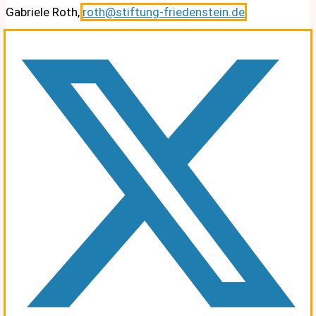
Gabriele Roth,
roth@stiftung-friedenstein.de