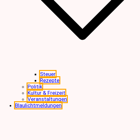
Steuer
Rezepte
Politik
Kultur & Freizeit
Veranstaltungen
Blaulichtmeldungen