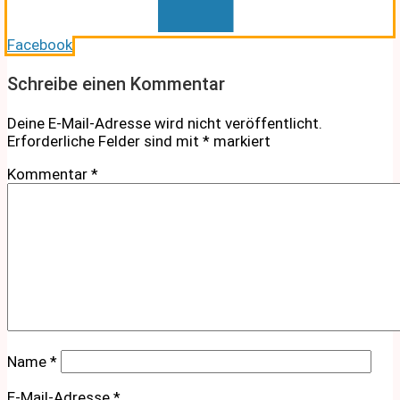
Facebook
Schreibe einen Kommentar
Deine E-Mail-Adresse wird nicht veröffentlicht.
Erforderliche Felder sind mit
*
markiert
Kommentar
*
Name
*
E-Mail-Adresse
*