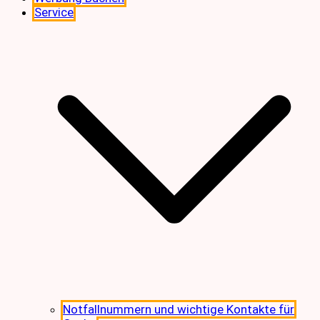
Service
Notfallnummern und wichtige Kontakte für