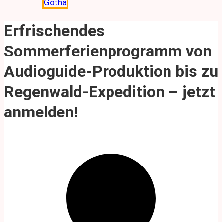
Gotha
Erfrischendes
Sommerferienprogramm von
Audioguide-Produktion bis zu
Regenwald-Expedition – jetzt
anmelden!