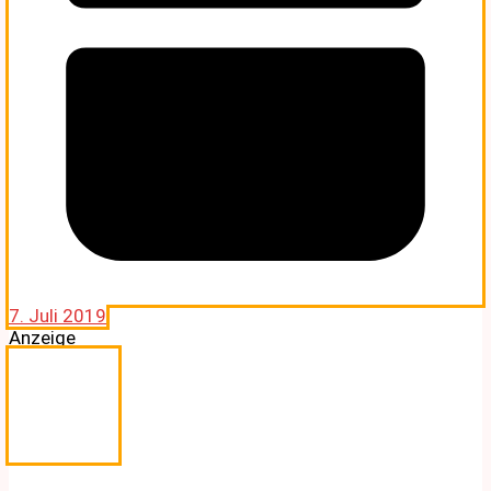
7. Juli 2019
Anzeige