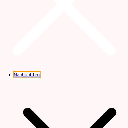
Nachrichten